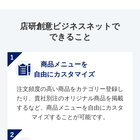
店研創意ビジネスネットで
できること
商品メニューを
自由にカスタマイズ
注文頻度の高い商品をカテゴリー登録し
たり、貴社別注のオリジナル商品を掲載
するなど、商品メニューを自由にカスタ
マイズすることが可能です。