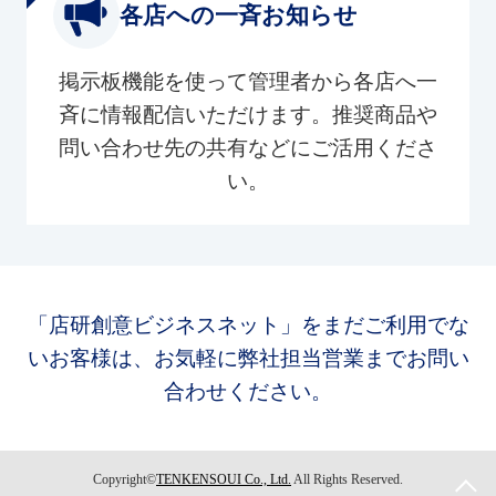
各店への一斉お知らせ
掲示板機能を使って管理者から各店へ一
斉に情報配信いただけます。推奨商品や
問い合わせ先の共有などにご活用くださ
い。
「店研創意ビジネスネット」をまだご利用でな
いお客様は、お気軽に弊社担当営業までお問い
合わせください。
Copyright©
TENKENSOUI Co., Ltd.
All Rights Reserved.