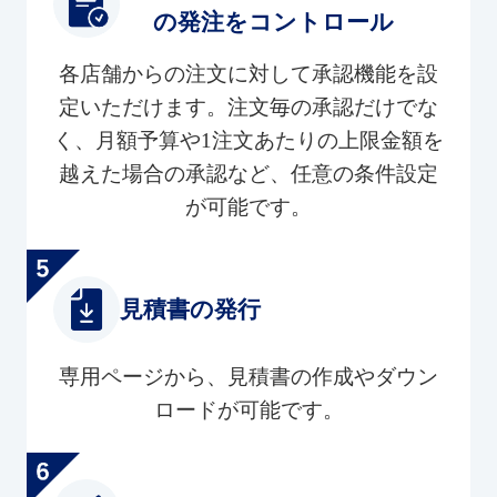
の発注をコントロール
各店舗からの注文に対して承認機能を設
定いただけます。注文毎の承認だけでな
く、月額予算や1注文あたりの上限金額を
越えた場合の承認など、任意の条件設定
が可能です。
見積書の発行
専用ページから、見積書の作成やダウン
ロードが可能です。