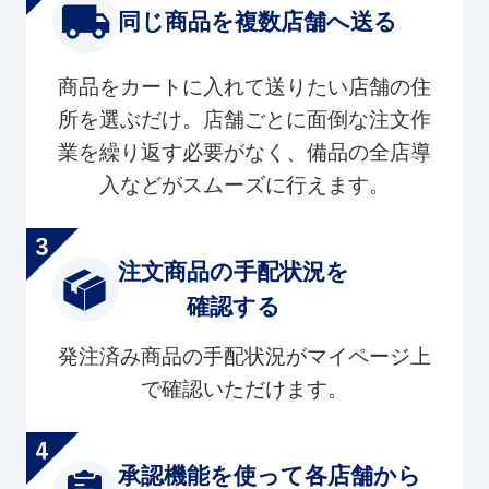
同じ商品を複数店舗へ送る
商品をカートに入れて送りたい店舗の住
所を選ぶだけ。店舗ごとに面倒な注文作
業を繰り返す必要がなく、備品の全店導
入などがスムーズに行えます。
注文商品の手配状況を
確認する
発注済み商品の手配状況がマイページ上
で確認いただけます。
承認機能を使って各店舗から