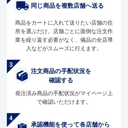
同じ商品を複数店舗へ送る
商品をカートに入れて送りたい店舗の住
所を選ぶだけ。店舗ごとに面倒な注文作
業を繰り返す必要がなく、備品の全店導
入などがスムーズに行えます。
注文商品の手配状況を
確認する
発注済み商品の手配状況がマイページ上
で確認いただけます。
承認機能を使って各店舗から