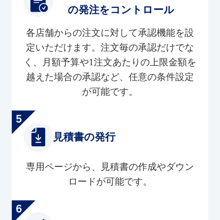
の発注をコントロール
各店舗からの注文に対して承認機能を設
定いただけます。注文毎の承認だけでな
く、月額予算や1注文あたりの上限金額を
越えた場合の承認など、任意の条件設定
が可能です。
見積書の発行
専用ページから、見積書の作成やダウン
ロードが可能です。