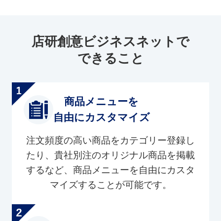
店研創意ビジネスネットで
できること
商品メニューを
自由にカスタマイズ
注文頻度の高い商品をカテゴリー登録し
たり、貴社別注のオリジナル商品を掲載
するなど、商品メニューを自由にカスタ
マイズすることが可能です。