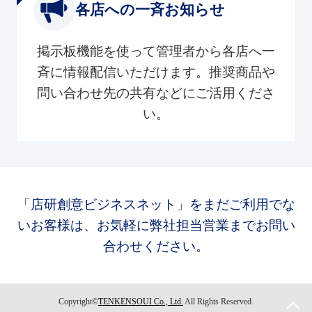
各店への一斉お知らせ
掲示板機能を使って管理者から各店へ一
斉に情報配信いただけます。推奨商品や
問い合わせ先の共有などにご活用くださ
い。
「店研創意ビジネスネット」をまだご利用でな
いお客様は、お気軽に弊社担当営業までお問い
合わせください。
Copyright©
TENKENSOUI Co., Ltd.
All Rights Reserved.