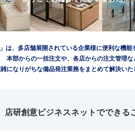
」は、多店舗展開されている企業様に便利な機能
本部からの一括注文や、各店からの注文管理な
煩雑になりがちな備品発注業務をまとめて解決いた
店研創意ビジネスネットでできる