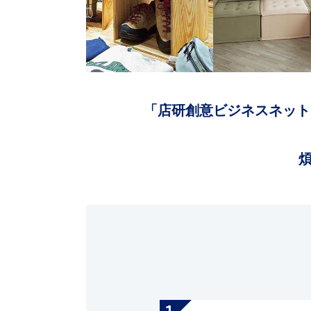
「店研創意ビジネスネット