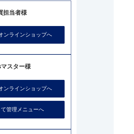
買担当者様
オンラインショップへ
Bマスター様
オンラインショップへ
して管理メニューへ