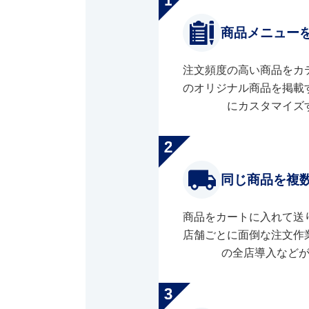
商品メニュー
注文頻度の高い商品をカ
のオリジナル商品を掲載
にカスタマイズ
同じ商品を複
商品をカートに入れて送
店舗ごとに面倒な注文作
の全店導入など