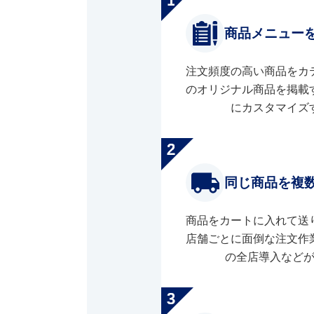
商品メニュー
注文頻度の高い商品をカ
のオリジナル商品を掲載
にカスタマイズ
同じ商品を複
商品をカートに入れて送
店舗ごとに面倒な注文作
の全店導入など