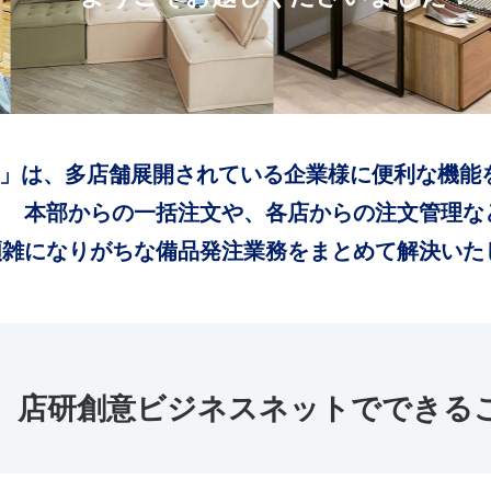
」は、多店舗展開されている企業様に便利な機能
本部からの一括注文や、各店からの注文管理な
煩雑になりがちな備品発注業務をまとめて解決いた
店研創意ビジネスネットでできる