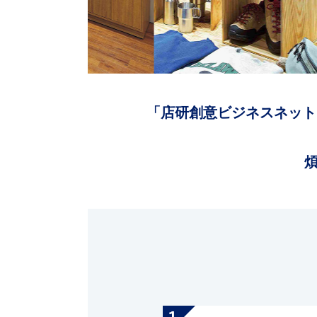
「店研創意ビジネスネット