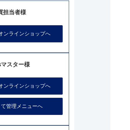
買担当者様
オンラインショップへ
Bマスター様
オンラインショップへ
して管理メニューへ