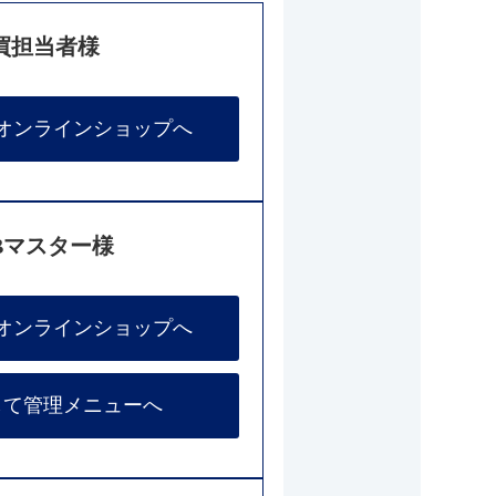
買担当者様
オンラインショップへ
Bマスター様
オンラインショップへ
して管理メニューへ