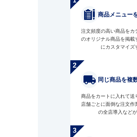
商品メニュー
注文頻度の高い商品をカ
のオリジナル商品を掲載
にカスタマイズ
同じ商品を複
商品をカートに入れて送
店舗ごとに面倒な注文作
の全店導入など