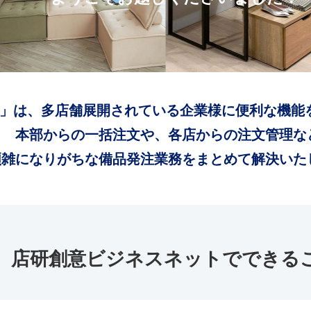
」は、多店舗展開されている企業様に便利な機能
本部からの一括注文や、各店からの注文管理な
煩雑になりがちな備品発注業務をまとめて解決いた
店研創意ビジネスネットでできる