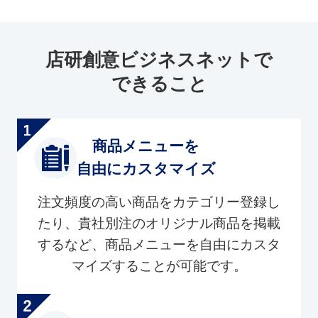
店研創意ビジネスネットで
できること
商品メニューを
自由にカスタマイズ
注文頻度の高い商品をカテゴリー登録し
たり、貴社別注のオリジナル商品を掲載
するなど、商品メニューを自由にカスタ
マイズすることが可能です。