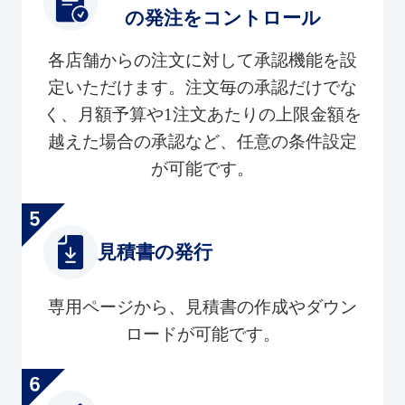
の発注をコントロール
各店舗からの注文に対して承認機能を設
定いただけます。注文毎の承認だけでな
く、月額予算や1注文あたりの上限金額を
越えた場合の承認など、任意の条件設定
が可能です。
見積書の発行
専用ページから、見積書の作成やダウン
ロードが可能です。