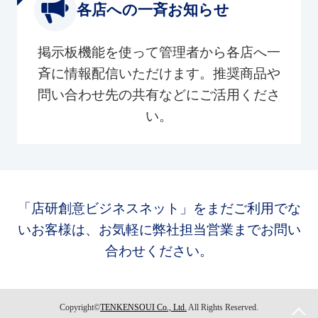
各店への一斉お知らせ
掲示板機能を使って管理者から各店へ一
斉に情報配信いただけます。推奨商品や
問い合わせ先の共有などにご活用くださ
い。
「店研創意ビジネスネット」をまだご利用でな
いお客様は、お気軽に弊社担当営業までお問い
合わせください。
Copyright©
TENKENSOUI Co., Ltd.
All Rights Reserved.