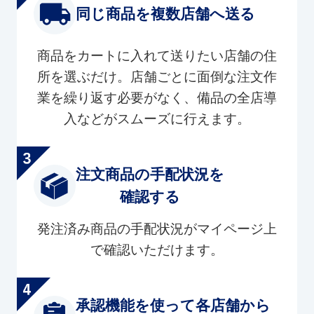
同じ商品を複数店舗へ送る
商品をカートに入れて送りたい店舗の住
所を選ぶだけ。店舗ごとに面倒な注文作
業を繰り返す必要がなく、備品の全店導
入などがスムーズに行えます。
注文商品の手配状況を
確認する
発注済み商品の手配状況がマイページ上
で確認いただけます。
承認機能を使って各店舗から