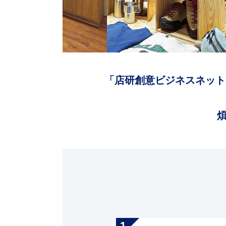
「店研創意ビジネスネット