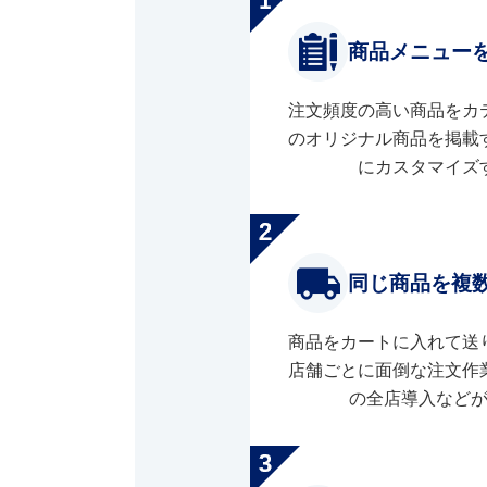
商品メニュー
注文頻度の高い商品をカ
のオリジナル商品を掲載
にカスタマイズ
同じ商品を複
商品をカートに入れて送
店舗ごとに面倒な注文作
の全店導入など