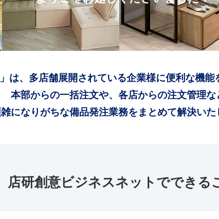
」は、多店舗展開されている企業様に便利な機能
本部からの一括注文や、各店からの注文管理な
煩雑になりがちな備品発注業務をまとめて解決いた
店研創意ビジネスネットでできる