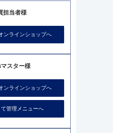
買担当者様
オンラインショップへ
Bマスター様
オンラインショップへ
して管理メニューへ