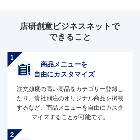
店研創意ビジネスネットで
できること
商品メニューを
自由にカスタマイズ
注文頻度の高い商品をカテゴリー登録し
たり、貴社別注のオリジナル商品を掲載
するなど、商品メニューを自由にカスタ
マイズすることが可能です。