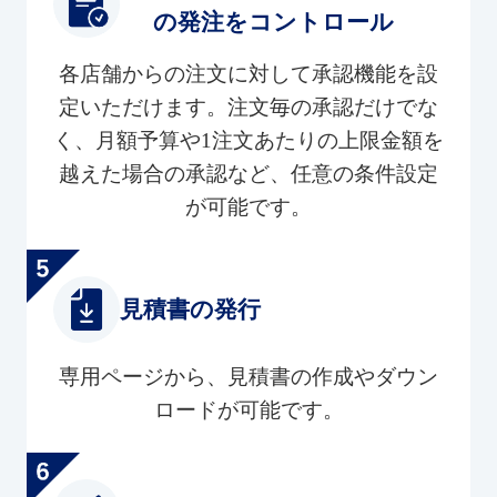
の発注をコントロール
各店舗からの注文に対して承認機能を設
定いただけます。注文毎の承認だけでな
く、月額予算や1注文あたりの上限金額を
越えた場合の承認など、任意の条件設定
が可能です。
見積書の発行
専用ページから、見積書の作成やダウン
ロードが可能です。