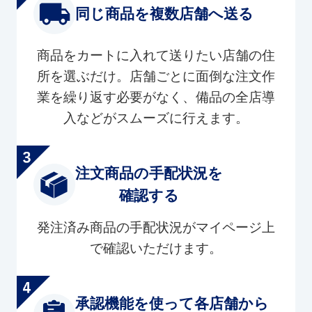
同じ商品を複数店舗へ送る
商品をカートに入れて送りたい店舗の住
所を選ぶだけ。店舗ごとに面倒な注文作
業を繰り返す必要がなく、備品の全店導
入などがスムーズに行えます。
注文商品の手配状況を
確認する
発注済み商品の手配状況がマイページ上
で確認いただけます。
承認機能を使って各店舗から