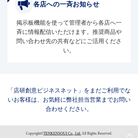
各店への一斉お知らせ
掲示板機能を使って管理者から各店へ一
斉に情報配信いただけます。推奨商品や
問い合わせ先の共有などにご活用くださ
い。
「店研創意ビジネスネット」をまだご利用でな
いお客様は、お気軽に弊社担当営業までお問い
合わせください。
Copyright©
TENKENSOUI Co., Ltd.
All Rights Reserved.