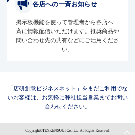
各店への一斉お知らせ
掲示板機能を使って管理者から各店へ一
斉に情報配信いただけます。推奨商品や
問い合わせ先の共有などにご活用くださ
い。
「店研創意ビジネスネット」をまだご利用でな
いお客様は、お気軽に弊社担当営業までお問い
合わせください。
Copyright©
TENKENSOUI Co., Ltd.
All Rights Reserved.