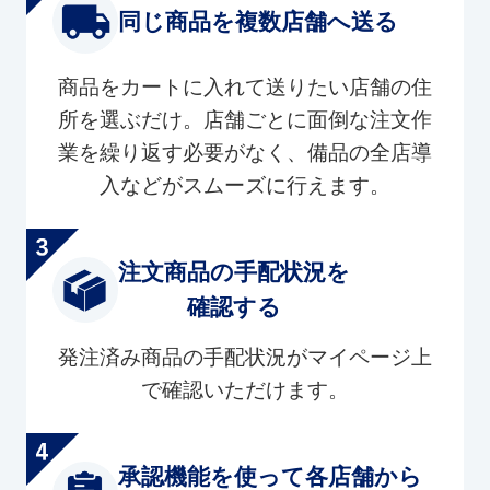
同じ商品を複数店舗へ送る
商品をカートに入れて送りたい店舗の住
所を選ぶだけ。店舗ごとに面倒な注文作
業を繰り返す必要がなく、備品の全店導
入などがスムーズに行えます。
注文商品の手配状況を
確認する
発注済み商品の手配状況がマイページ上
で確認いただけます。
承認機能を使って各店舗から