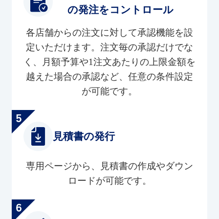
の発注をコントロール
各店舗からの注文に対して承認機能を設
定いただけます。注文毎の承認だけでな
く、月額予算や1注文あたりの上限金額を
越えた場合の承認など、任意の条件設定
が可能です。
見積書の発行
専用ページから、見積書の作成やダウン
ロードが可能です。