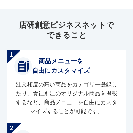
店研創意ビジネスネットで
できること
商品メニューを
自由にカスタマイズ
注文頻度の高い商品をカテゴリー登録し
たり、貴社別注のオリジナル商品を掲載
するなど、商品メニューを自由にカスタ
マイズすることが可能です。