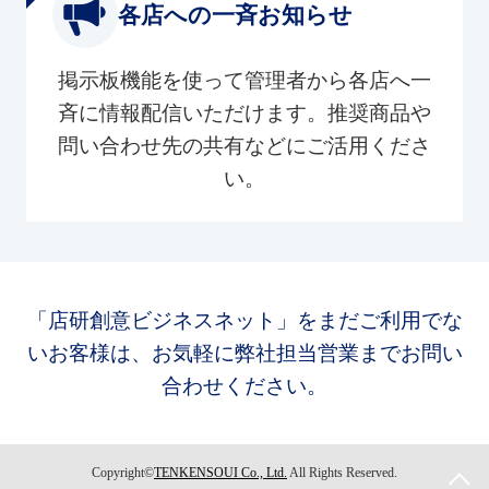
各店への一斉お知らせ
掲示板機能を使って管理者から各店へ一
斉に情報配信いただけます。推奨商品や
問い合わせ先の共有などにご活用くださ
い。
「店研創意ビジネスネット」をまだご利用でな
いお客様は、お気軽に弊社担当営業までお問い
合わせください。
Copyright©
TENKENSOUI Co., Ltd.
All Rights Reserved.