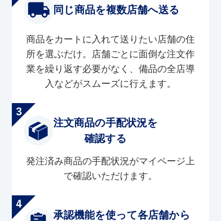
同じ商品を複数店舗へ送る
商品をカートに入れて送りたい店舗の住
所を選ぶだけ。店舗ごとに面倒な注文作
業を繰り返す必要がなく、備品の全店導
入などがスムーズに行えます。
注文商品の手配状況を
確認する
発注済み商品の手配状況がマイページ上
で確認いただけます。
承認機能を使って各店舗から