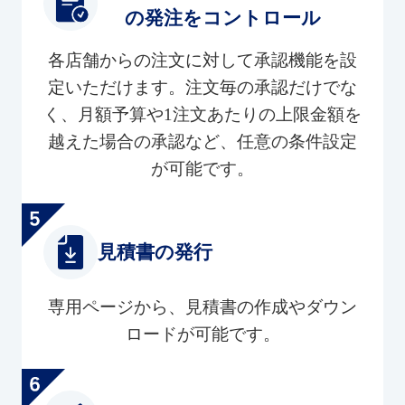
の発注をコントロール
各店舗からの注文に対して承認機能を設
定いただけます。注文毎の承認だけでな
く、月額予算や1注文あたりの上限金額を
越えた場合の承認など、任意の条件設定
が可能です。
見積書の発行
専用ページから、見積書の作成やダウン
ロードが可能です。