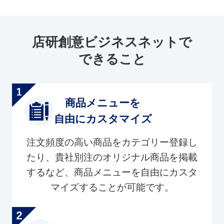
店研創意ビジネスネットで
できること
商品メニューを
自由にカスタマイズ
注文頻度の高い商品をカテゴリー登録し
たり、貴社別注のオリジナル商品を掲載
するなど、商品メニューを自由にカスタ
マイズすることが可能です。