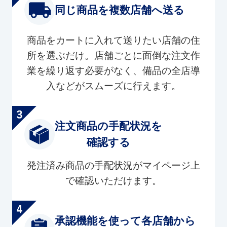
同じ商品を複数店舗へ送る
商品をカートに入れて送りたい店舗の住
所を選ぶだけ。店舗ごとに面倒な注文作
業を繰り返す必要がなく、備品の全店導
入などがスムーズに行えます。
注文商品の手配状況を
確認する
発注済み商品の手配状況がマイページ上
で確認いただけます。
承認機能を使って各店舗から