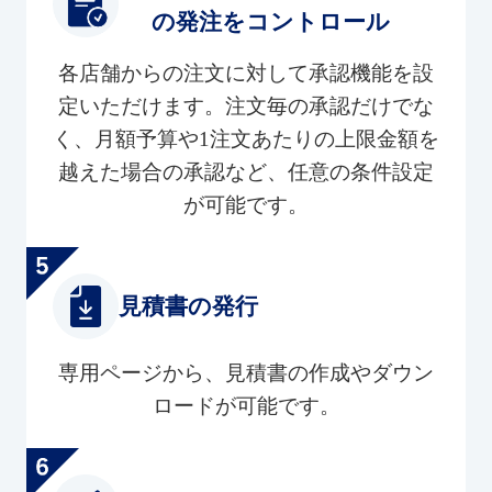
の発注をコントロール
各店舗からの注文に対して承認機能を設
定いただけます。注文毎の承認だけでな
く、月額予算や1注文あたりの上限金額を
越えた場合の承認など、任意の条件設定
が可能です。
見積書の発行
専用ページから、見積書の作成やダウン
ロードが可能です。