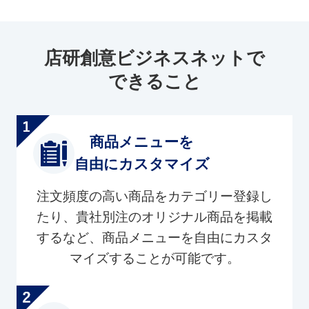
店研創意ビジネスネットで
できること
商品メニューを
自由にカスタマイズ
注文頻度の高い商品をカテゴリー登録し
たり、貴社別注のオリジナル商品を掲載
するなど、商品メニューを自由にカスタ
マイズすることが可能です。