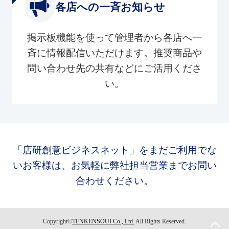
各店への一斉お知らせ
掲示板機能を使って管理者から各店へ一
斉に情報配信いただけます。推奨商品や
問い合わせ先の共有などにご活用くださ
い。
「店研創意ビジネスネット」をまだご利用でな
いお客様は、お気軽に弊社担当営業までお問い
合わせください。
Copyright©
TENKENSOUI Co., Ltd.
All Rights Reserved.