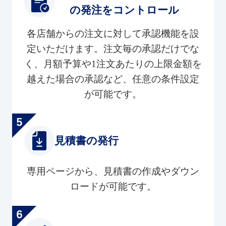
の発注をコントロール
各店舗からの注文に対して承認機能を設
定いただけます。注文毎の承認だけでな
く、月額予算や1注文あたりの上限金額を
越えた場合の承認など、任意の条件設定
が可能です。
見積書の発行
専用ページから、見積書の作成やダウン
ロードが可能です。