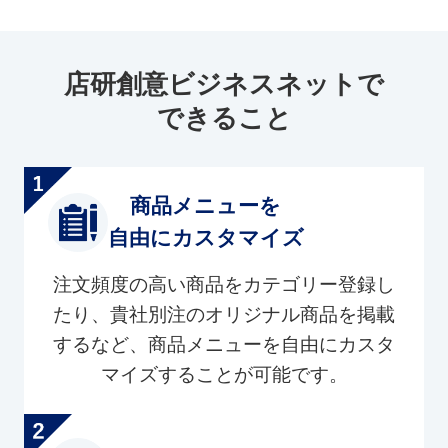
店研創意ビジネスネットで
できること
商品メニューを
自由にカスタマイズ
注文頻度の高い商品をカテゴリー登録し
たり、貴社別注のオリジナル商品を掲載
するなど、商品メニューを自由にカスタ
マイズすることが可能です。