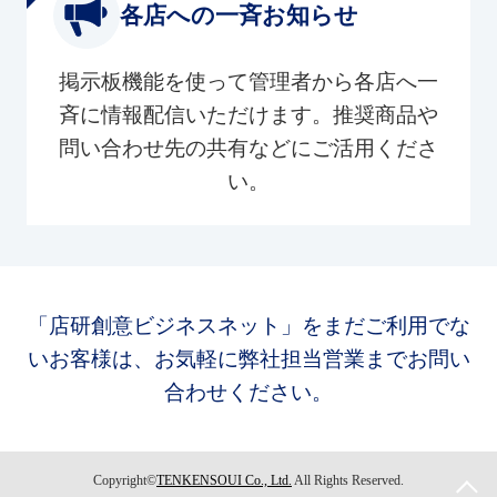
各店への一斉お知らせ
掲示板機能を使って管理者から各店へ一
斉に情報配信いただけます。推奨商品や
問い合わせ先の共有などにご活用くださ
い。
「店研創意ビジネスネット」をまだご利用でな
いお客様は、お気軽に弊社担当営業までお問い
合わせください。
Copyright©
TENKENSOUI Co., Ltd.
All Rights Reserved.