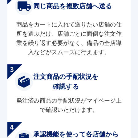
同じ商品を複数店舗へ送る
商品をカートに入れて送りたい店舗の住
所を選ぶだけ。店舗ごとに面倒な注文作
業を繰り返す必要がなく、備品の全店導
入などがスムーズに行えます。
注文商品の手配状況を
確認する
発注済み商品の手配状況がマイページ上
で確認いただけます。
承認機能を使って各店舗から