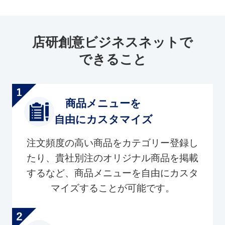
店研創意ビジネスネットで
できること
商品メニューを
自由にカスタマイズ
注文頻度の高い商品をカテゴリー登録し
たり、貴社別注のオリジナル商品を掲載
するなど、商品メニューを自由にカスタ
マイズすることが可能です。