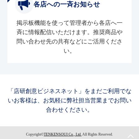
各店への一斉お知らせ
掲示板機能を使って管理者から各店へ一
斉に情報配信いただけます。推奨商品や
問い合わせ先の共有などにご活用くださ
い。
「店研創意ビジネスネット」をまだご利用でな
いお客様は、お気軽に弊社担当営業までお問い
合わせください。
Copyright©
TENKENSOUI Co., Ltd.
All Rights Reserved.