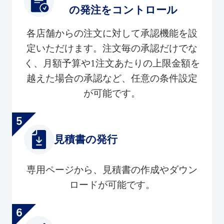
の発注をコントロール
各店舗からの注文に対して承認機能を設
定いただけます。注文毎の承認だけでな
く、月額予算や1注文あたりの上限金額を
越えた場合の承認など、任意の条件設定
が可能です。
見積書の発行
専用ページから、見積書の作成やダウン
ロードが可能です。