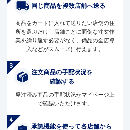
同じ商品を複数店舗へ送る
商品をカートに入れて送りたい店舗の住
所を選ぶだけ。店舗ごとに面倒な注文作
業を繰り返す必要がなく、備品の全店導
入などがスムーズに行えます。
注文商品の手配状況を
確認する
発注済み商品の手配状況がマイページ上
で確認いただけます。
承認機能を使って各店舗から