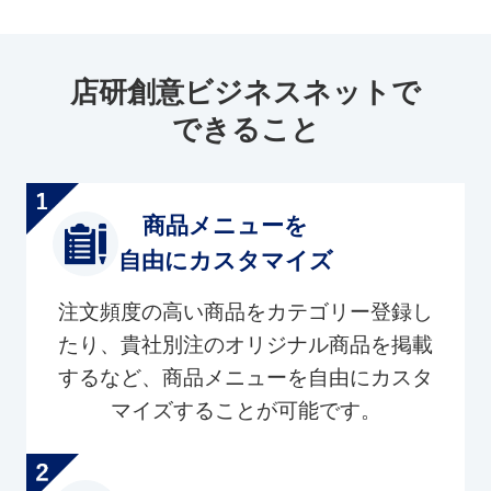
店研創意ビジネスネットで
できること
商品メニューを
自由にカスタマイズ
注文頻度の高い商品をカテゴリー登録し
たり、貴社別注のオリジナル商品を掲載
するなど、商品メニューを自由にカスタ
マイズすることが可能です。