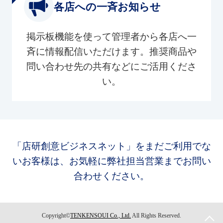
各店への一斉お知らせ
掲示板機能を使って管理者から各店へ一
斉に情報配信いただけます。推奨商品や
問い合わせ先の共有などにご活用くださ
い。
「店研創意ビジネスネット」をまだご利用でな
いお客様は、お気軽に弊社担当営業までお問い
合わせください。
Copyright©
TENKENSOUI Co., Ltd.
All Rights Reserved.