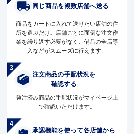
同じ商品を複数店舗へ送る
商品をカートに入れて送りたい店舗の住
所を選ぶだけ。店舗ごとに面倒な注文作
業を繰り返す必要がなく、備品の全店導
入などがスムーズに行えます。
注文商品の手配状況を
確認する
発注済み商品の手配状況がマイページ上
で確認いただけます。
承認機能を使って各店舗から