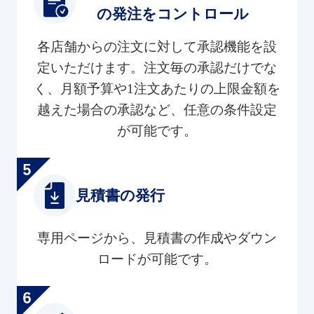
の発注をコントロール
各店舗からの注文に対して承認機能を設
定いただけます。注文毎の承認だけでな
く、月額予算や1注文あたりの上限金額を
越えた場合の承認など、任意の条件設定
が可能です。
見積書の発行
専用ページから、見積書の作成やダウン
ロードが可能です。