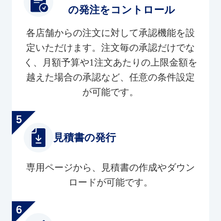
の発注をコントロール
各店舗からの注文に対して承認機能を設
定いただけます。注文毎の承認だけでな
く、月額予算や1注文あたりの上限金額を
越えた場合の承認など、任意の条件設定
が可能です。
見積書の発行
専用ページから、見積書の作成やダウン
ロードが可能です。