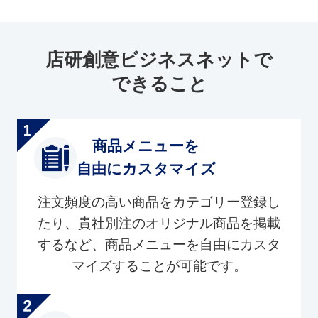
店研創意ビジネスネットで
できること
商品メニューを
自由にカスタマイズ
注文頻度の高い商品をカテゴリー登録し
たり、貴社別注のオリジナル商品を掲載
するなど、商品メニューを自由にカスタ
マイズすることが可能です。