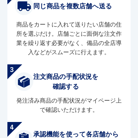
同じ商品を複数店舗へ送る
商品をカートに入れて送りたい店舗の住
所を選ぶだけ。店舗ごとに面倒な注文作
業を繰り返す必要がなく、備品の全店導
入などがスムーズに行えます。
注文商品の手配状況を
確認する
発注済み商品の手配状況がマイページ上
で確認いただけます。
承認機能を使って各店舗から