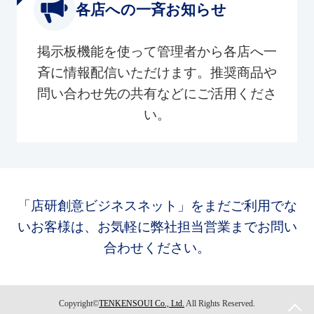
各店への一斉お知らせ
掲示板機能を使って管理者から各店へ一
斉に情報配信いただけます。推奨商品や
問い合わせ先の共有などにご活用くださ
い。
「店研創意ビジネスネット」をまだご利用でな
いお客様は、お気軽に弊社担当営業までお問い
合わせください。
Copyright©
TENKENSOUI Co., Ltd.
All Rights Reserved.