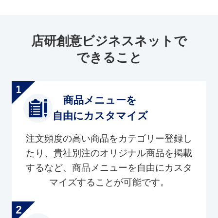
店研創意ビジネスネットで
できること
商品メニューを
自由にカスタマイズ
注文頻度の高い商品をカテゴリー登録し
たり、貴社別注のオリジナル商品を掲載
するなど、商品メニューを自由にカスタ
マイズすることが可能です。