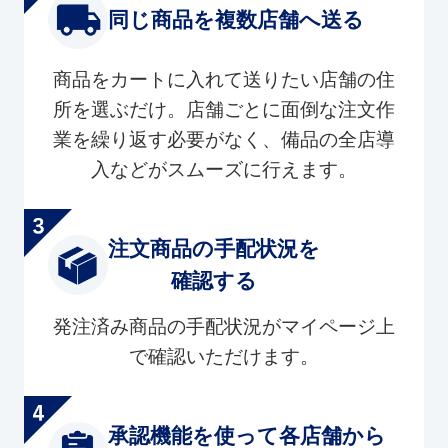
同じ商品を複数店舗へ送る
商品をカートに入れて送りたい店舗の住
所を選ぶだけ。店舗ごとに面倒な注文作
業を繰り返す必要がなく、備品の全店導
入などがスムーズに行えます。
注文商品の手配状況を
確認する
発注済み商品の手配状況がマイページ上
で確認いただけます。
承認機能を使って各店舗から