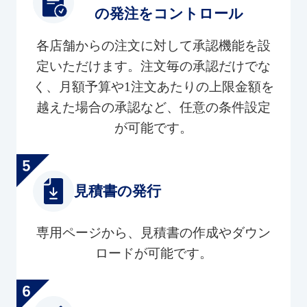
の発注をコントロール
各店舗からの注文に対して承認機能を設
定いただけます。注文毎の承認だけでな
く、月額予算や1注文あたりの上限金額を
越えた場合の承認など、任意の条件設定
が可能です。
見積書の発行
専用ページから、見積書の作成やダウン
ロードが可能です。