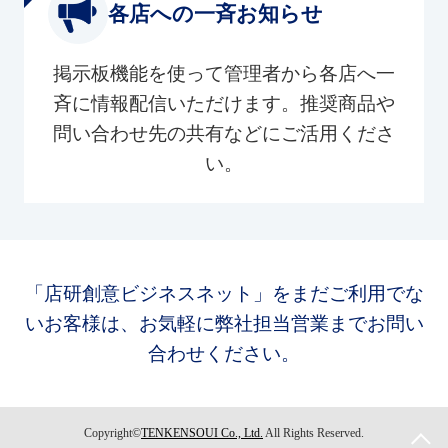
各店への一斉お知らせ
掲示板機能を使って管理者から各店へ一
斉に情報配信いただけます。推奨商品や
問い合わせ先の共有などにご活用くださ
い。
「店研創意ビジネスネット」をまだご利用でな
いお客様は、お気軽に弊社担当営業までお問い
合わせください。
Copyright©
TENKENSOUI Co., Ltd.
All Rights Reserved.