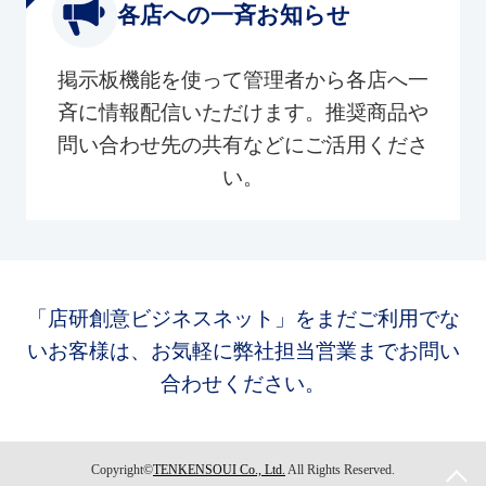
各店への一斉お知らせ
掲示板機能を使って管理者から各店へ一
斉に情報配信いただけます。推奨商品や
問い合わせ先の共有などにご活用くださ
い。
「店研創意ビジネスネット」をまだご利用でな
いお客様は、お気軽に弊社担当営業までお問い
合わせください。
Copyright©
TENKENSOUI Co., Ltd.
All Rights Reserved.