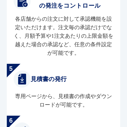
の発注をコントロール
各店舗からの注文に対して承認機能を設
定いただけます。注文毎の承認だけでな
く、月額予算や1注文あたりの上限金額を
越えた場合の承認など、任意の条件設定
が可能です。
見積書の発行
専用ページから、見積書の作成やダウン
ロードが可能です。