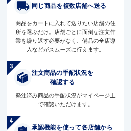
同じ商品を複数店舗へ送る
商品をカートに入れて送りたい店舗の住
所を選ぶだけ。店舗ごとに面倒な注文作
業を繰り返す必要がなく、備品の全店導
入などがスムーズに行えます。
注文商品の手配状況を
確認する
発注済み商品の手配状況がマイページ上
で確認いただけます。
承認機能を使って各店舗から