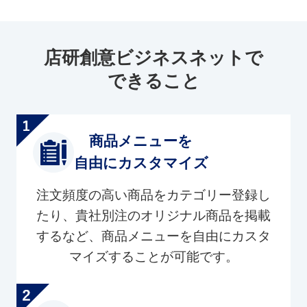
店研創意ビジネスネットで
できること
商品メニューを
自由にカスタマイズ
注文頻度の高い商品をカテゴリー登録し
たり、貴社別注のオリジナル商品を掲載
するなど、商品メニューを自由にカスタ
マイズすることが可能です。