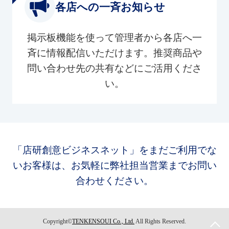
各店への一斉お知らせ
掲示板機能を使って管理者から各店へ一
斉に情報配信いただけます。推奨商品や
問い合わせ先の共有などにご活用くださ
い。
「店研創意ビジネスネット」をまだご利用でな
いお客様は、お気軽に弊社担当営業までお問い
合わせください。
Copyright©
TENKENSOUI Co., Ltd.
All Rights Reserved.