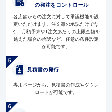
の発注をコントロール
各店舗からの注文に対して承認機能を設
定いただけます。注文毎の承認だけでな
く、月額予算や1注文あたりの上限金額を
越えた場合の承認など、任意の条件設定
が可能です。
見積書の発行
専用ページから、見積書の作成やダウン
ロードが可能です。