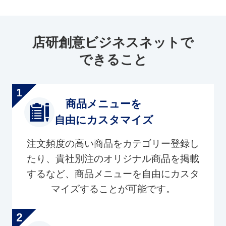
店研創意ビジネスネットで
できること
商品メニューを
自由にカスタマイズ
注文頻度の高い商品をカテゴリー登録し
たり、貴社別注のオリジナル商品を掲載
するなど、商品メニューを自由にカスタ
マイズすることが可能です。