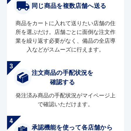
同じ商品を複数店舗へ送る
商品をカートに入れて送りたい店舗の住
所を選ぶだけ。店舗ごとに面倒な注文作
業を繰り返す必要がなく、備品の全店導
入などがスムーズに行えます。
注文商品の手配状況を
確認する
発注済み商品の手配状況がマイページ上
で確認いただけます。
承認機能を使って各店舗から