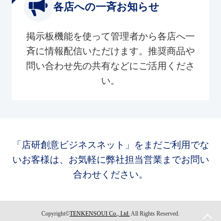
各店への一斉お知らせ
掲示板機能を使って管理者から各店へ一
斉に情報配信いただけます。推奨商品や
問い合わせ先の共有などにご活用くださ
い。
「店研創意ビジネスネット」をまだご利用でな
いお客様は、お気軽に弊社担当営業までお問い
合わせください。
Copyright©
TENKENSOUI Co., Ltd.
All Rights Reserved.