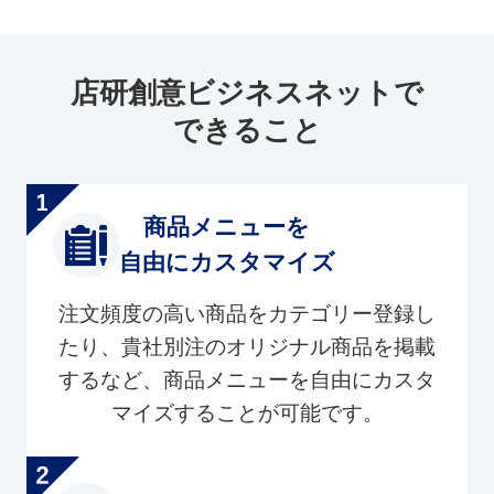
店研創意ビジネスネットで
できること
商品メニューを
自由にカスタマイズ
注文頻度の高い商品をカテゴリー登録し
たり、貴社別注のオリジナル商品を掲載
するなど、商品メニューを自由にカスタ
マイズすることが可能です。