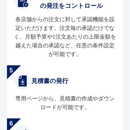
の発注をコントロール
各店舗からの注文に対して承認機能を設
定いただけます。注文毎の承認だけでな
く、月額予算や1注文あたりの上限金額を
越えた場合の承認など、任意の条件設定
が可能です。
見積書の発行
専用ページから、見積書の作成やダウン
ロードが可能です。