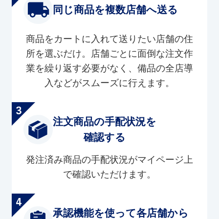
同じ商品を複数店舗へ送る
商品をカートに入れて送りたい店舗の住
所を選ぶだけ。店舗ごとに面倒な注文作
業を繰り返す必要がなく、備品の全店導
入などがスムーズに行えます。
注文商品の手配状況を
確認する
発注済み商品の手配状況がマイページ上
で確認いただけます。
承認機能を使って各店舗から