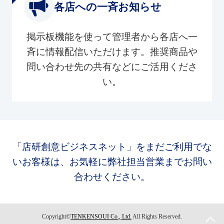
各店への一斉お知らせ
掲示板機能を使って管理者から各店へ一
斉に情報配信いただけます。推奨商品や
問い合わせ先の共有などにご活用くださ
い。
「店研創意ビジネスネット」をまだご利用でな
いお客様は、お気軽に弊社担当営業までお問い
合わせください。
Copyright©
TENKENSOUI Co., Ltd.
All Rights Reserved.