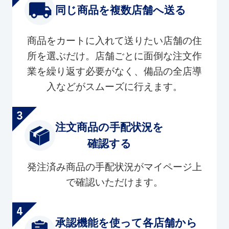
同じ商品を複数店舗へ送る
商品をカートに入れて送りたい店舗の住
所を選ぶだけ。店舗ごとに面倒な注文作
業を繰り返す必要がなく、備品の全店導
入などがスムーズに行えます。
注文商品の手配状況を
確認する
発注済み商品の手配状況がマイページ上
で確認いただけます。
承認機能を使って各店舗から