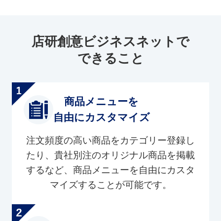
店研創意ビジネスネットで
できること
商品メニューを
自由にカスタマイズ
注文頻度の高い商品をカテゴリー登録し
たり、貴社別注のオリジナル商品を掲載
するなど、商品メニューを自由にカスタ
マイズすることが可能です。