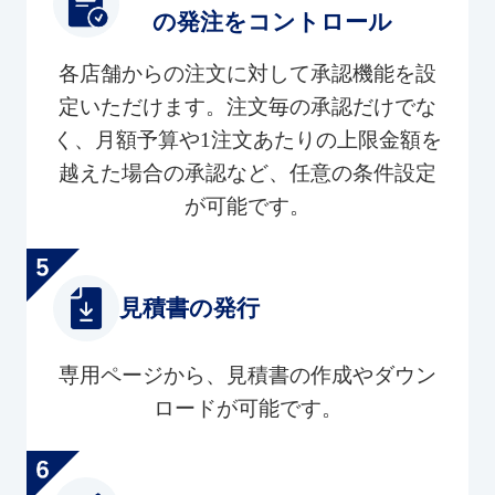
の発注をコントロール
各店舗からの注文に対して承認機能を設
定いただけます。注文毎の承認だけでな
く、月額予算や1注文あたりの上限金額を
越えた場合の承認など、任意の条件設定
が可能です。
見積書の発行
専用ページから、見積書の作成やダウン
ロードが可能です。