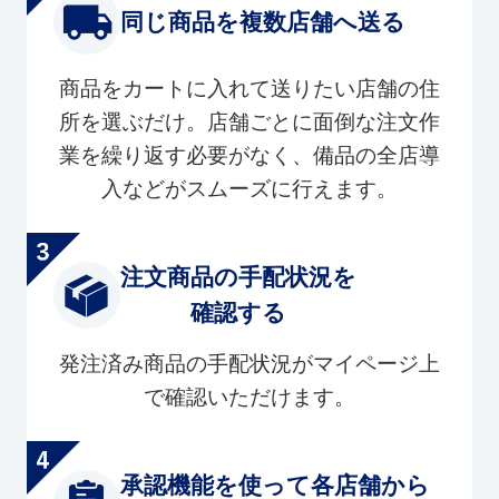
同じ商品を複数店舗へ送る
商品をカートに入れて送りたい店舗の住
所を選ぶだけ。店舗ごとに面倒な注文作
業を繰り返す必要がなく、備品の全店導
入などがスムーズに行えます。
注文商品の手配状況を
確認する
発注済み商品の手配状況がマイページ上
で確認いただけます。
承認機能を使って各店舗から