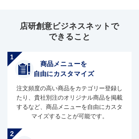
店研創意ビジネスネットで
できること
商品メニューを
自由にカスタマイズ
注文頻度の高い商品をカテゴリー登録し
たり、貴社別注のオリジナル商品を掲載
するなど、商品メニューを自由にカスタ
マイズすることが可能です。