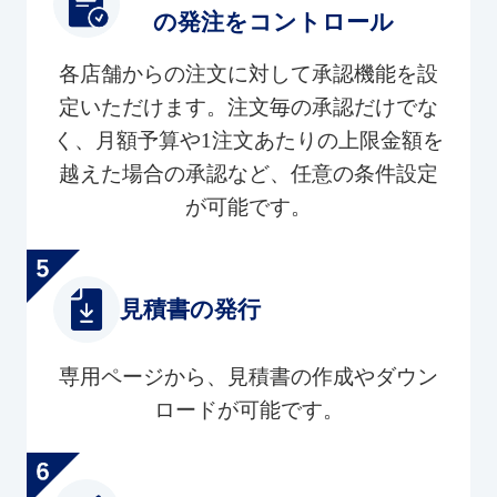
の発注をコントロール
各店舗からの注文に対して承認機能を設
定いただけます。注文毎の承認だけでな
く、月額予算や1注文あたりの上限金額を
越えた場合の承認など、任意の条件設定
が可能です。
見積書の発行
専用ページから、見積書の作成やダウン
ロードが可能です。