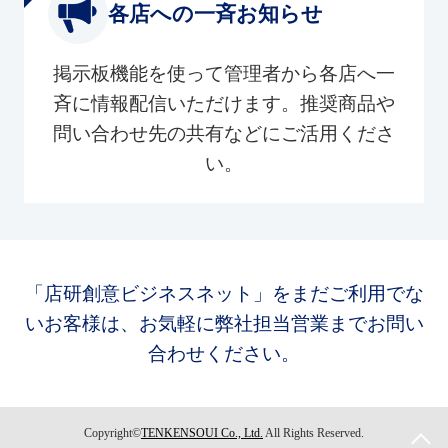
各店への一斉お知らせ
掲示板機能を使って管理者から各店へ一
斉に情報配信いただけます。推奨商品や
問い合わせ先の共有などにご活用くださ
い。
「店研創意ビジネスネット」をまだご利用でな
いお客様は、お気軽に弊社担当営業までお問い
合わせください。
Copyright©
TENKENSOUI Co., Ltd.
All Rights Reserved.