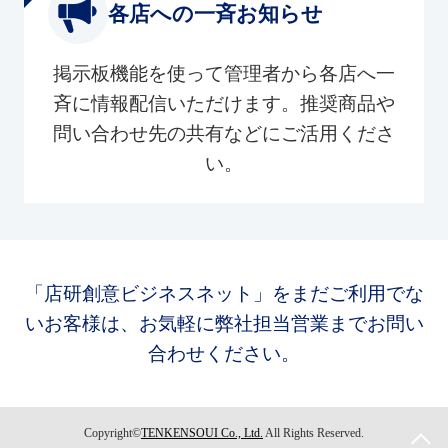
各店への一斉お知らせ
掲示板機能を使って管理者から各店へ一
斉に情報配信いただけます。推奨商品や
問い合わせ先の共有などにご活用くださ
い。
「店研創意ビジネスネット」をまだご利用でな
いお客様は、お気軽に弊社担当営業までお問い
合わせください。
Copyright©
TENKENSOUI Co., Ltd.
All Rights Reserved.