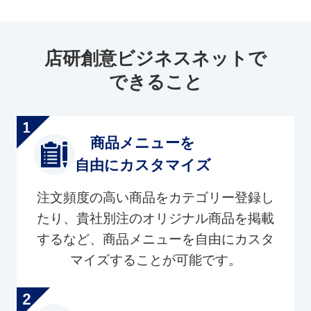
店研創意ビジネスネットで
できること
商品メニューを
自由にカスタマイズ
注文頻度の高い商品をカテゴリー登録し
たり、貴社別注のオリジナル商品を掲載
するなど、商品メニューを自由にカスタ
マイズすることが可能です。