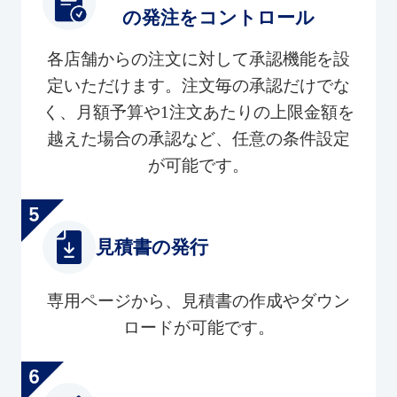
の発注をコントロール
各店舗からの注文に対して承認機能を設
定いただけます。注文毎の承認だけでな
く、月額予算や1注文あたりの上限金額を
越えた場合の承認など、任意の条件設定
が可能です。
見積書の発行
専用ページから、見積書の作成やダウン
ロードが可能です。