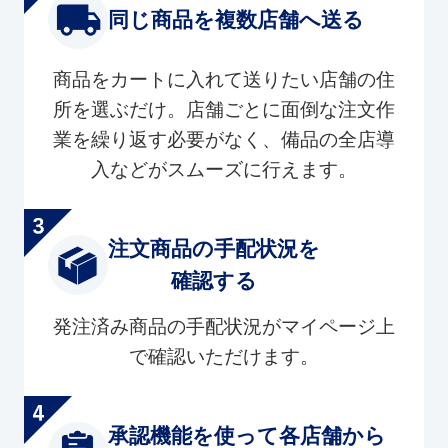
同じ商品を複数店舗へ送る
商品をカートに入れて送りたい店舗の住
所を選ぶだけ。店舗ごとに面倒な注文作
業を繰り返す必要がなく、備品の全店導
入などがスムーズに行えます。
注文商品の手配状況を
確認する
発注済み商品の手配状況がマイページ上
で確認いただけます。
承認機能を使って各店舗から