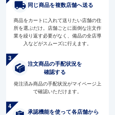
同じ商品を複数店舗へ送る
商品をカートに入れて送りたい店舗の住
所を選ぶだけ。店舗ごとに面倒な注文作
業を繰り返す必要がなく、備品の全店導
入などがスムーズに行えます。
注文商品の手配状況を
確認する
発注済み商品の手配状況がマイページ上
で確認いただけます。
承認機能を使って各店舗から