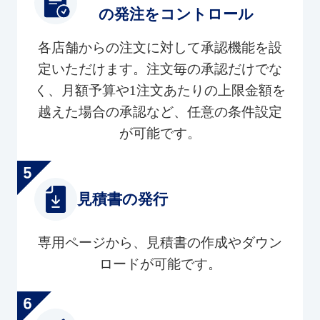
の発注をコントロール
各店舗からの注文に対して承認機能を設
定いただけます。注文毎の承認だけでな
く、月額予算や1注文あたりの上限金額を
越えた場合の承認など、任意の条件設定
が可能です。
見積書の発行
専用ページから、見積書の作成やダウン
ロードが可能です。