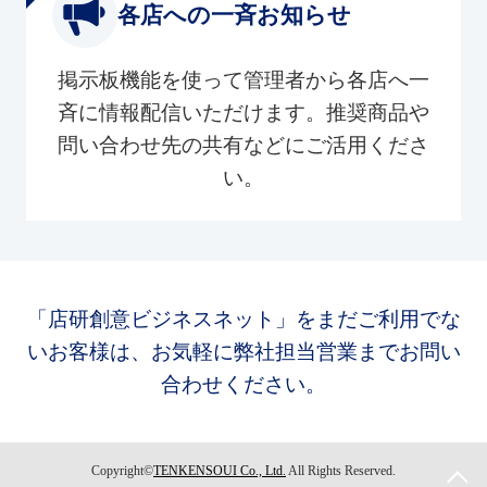
各店への一斉お知らせ
掲示板機能を使って管理者から各店へ一
斉に情報配信いただけます。推奨商品や
問い合わせ先の共有などにご活用くださ
い。
「店研創意ビジネスネット」をまだご利用でな
いお客様は、お気軽に弊社担当営業までお問い
合わせください。
Copyright©
TENKENSOUI Co., Ltd.
All Rights Reserved.