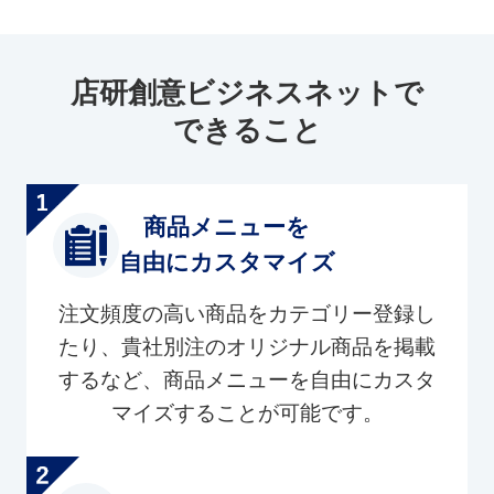
店研創意ビジネスネットで
できること
商品メニューを
自由にカスタマイズ
注文頻度の高い商品をカテゴリー登録し
たり、貴社別注のオリジナル商品を掲載
するなど、商品メニューを自由にカスタ
マイズすることが可能です。