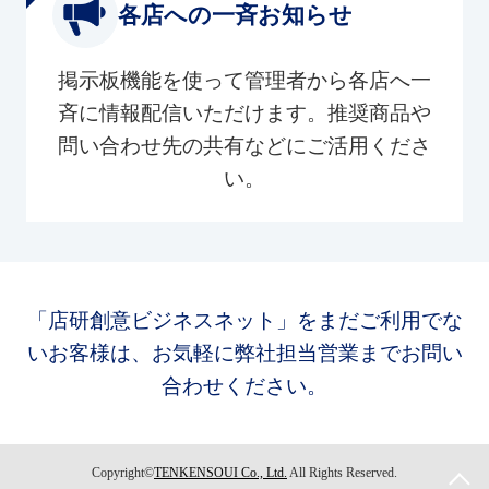
各店への一斉お知らせ
掲示板機能を使って管理者から各店へ一
斉に情報配信いただけます。推奨商品や
問い合わせ先の共有などにご活用くださ
い。
「店研創意ビジネスネット」をまだご利用でな
いお客様は、お気軽に弊社担当営業までお問い
合わせください。
Copyright©
TENKENSOUI Co., Ltd.
All Rights Reserved.