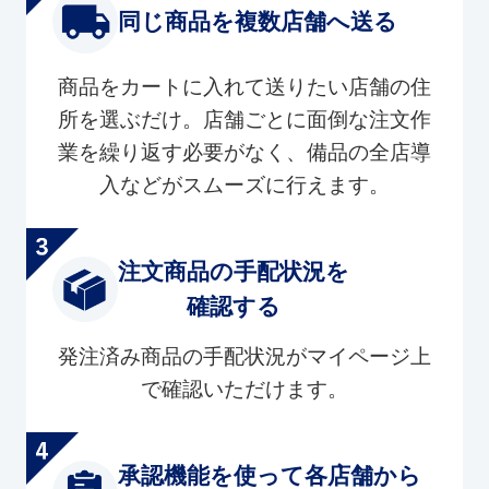
同じ商品を複数店舗へ送る
商品をカートに入れて送りたい店舗の住
所を選ぶだけ。店舗ごとに面倒な注文作
業を繰り返す必要がなく、備品の全店導
入などがスムーズに行えます。
注文商品の手配状況を
確認する
発注済み商品の手配状況がマイページ上
で確認いただけます。
承認機能を使って各店舗から