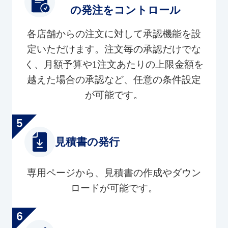
の発注をコントロール
各店舗からの注文に対して承認機能を設
定いただけます。注文毎の承認だけでな
く、月額予算や1注文あたりの上限金額を
越えた場合の承認など、任意の条件設定
が可能です。
見積書の発行
専用ページから、見積書の作成やダウン
ロードが可能です。