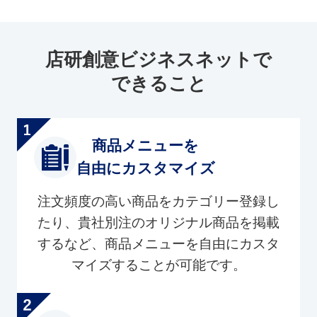
店研創意ビジネスネットで
できること
商品メニューを
自由にカスタマイズ
注文頻度の高い商品をカテゴリー登録し
たり、貴社別注のオリジナル商品を掲載
するなど、商品メニューを自由にカスタ
マイズすることが可能です。