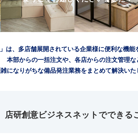
」は、多店舗展開されている企業様に便利な機能
本部からの一括注文や、各店からの注文管理な
煩雑になりがちな備品発注業務をまとめて解決いた
店研創意ビジネスネットでできる