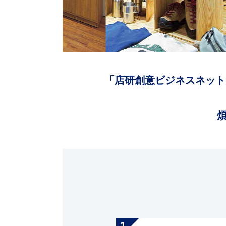
「店研創意ビジネスネット