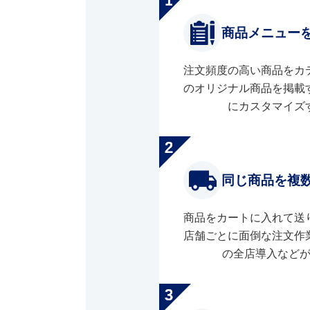
商品メニュー
注文頻度の高い商品をカ
のオリジナル商品を掲載
にカスタマイズ
同じ商品を複
商品をカートに入れて送
店舗ごとに面倒な注文作
の全店導入など