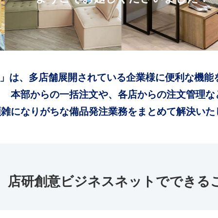
」は、多店舗展開されている企業様に便利な機能
本部からの一括注文や、各店からの注文管理な
煩雑になりがちな備品発注業務をまとめて解決いた
店研創意ビジネスネットでできる