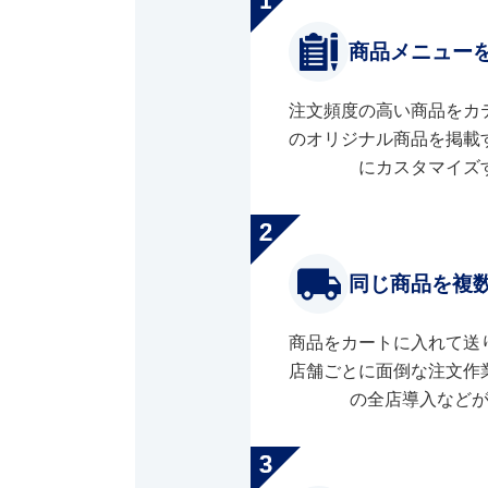
商品メニュー
注文頻度の高い商品をカ
のオリジナル商品を掲載
にカスタマイズ
同じ商品を複
商品をカートに入れて送
店舗ごとに面倒な注文作
の全店導入など