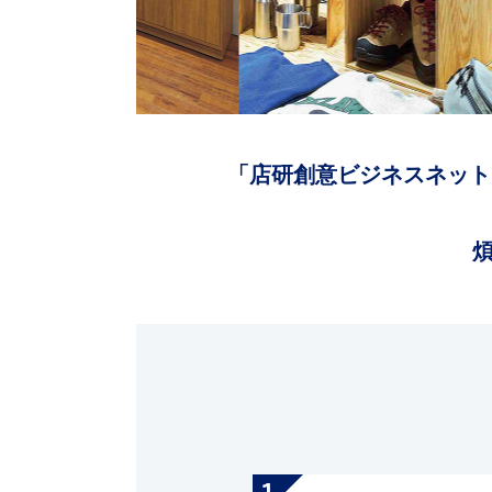
「店研創意ビジネスネット