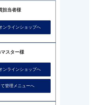
買担当者様
オンラインショップへ
Bマスター様
オンラインショップへ
して管理メニューへ