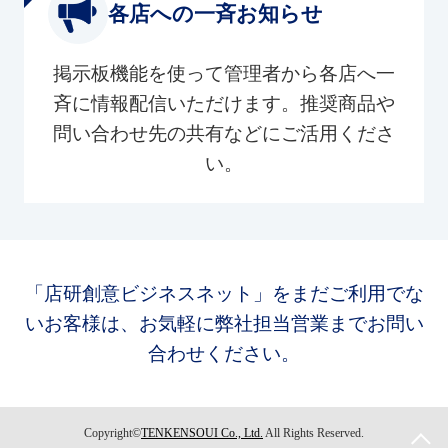
各店への一斉お知らせ
掲示板機能を使って管理者から各店へ一
斉に情報配信いただけます。推奨商品や
問い合わせ先の共有などにご活用くださ
い。
「店研創意ビジネスネット」をまだご利用でな
いお客様は、お気軽に弊社担当営業までお問い
合わせください。
Copyright©
TENKENSOUI Co., Ltd.
All Rights Reserved.