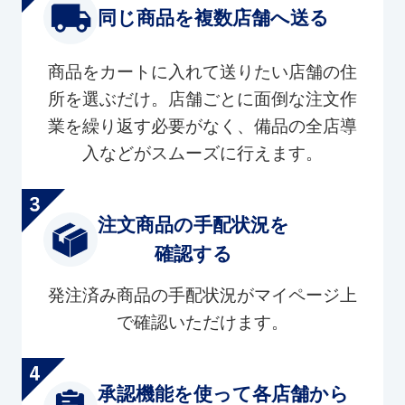
同じ商品を複数店舗へ送る
商品をカートに入れて送りたい店舗の住
所を選ぶだけ。店舗ごとに面倒な注文作
業を繰り返す必要がなく、備品の全店導
入などがスムーズに行えます。
注文商品の手配状況を
確認する
発注済み商品の手配状況がマイページ上
で確認いただけます。
承認機能を使って各店舗から