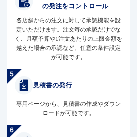
の発注をコントロール
各店舗からの注文に対して承認機能を設
定いただけます。注文毎の承認だけでな
く、月額予算や1注文あたりの上限金額を
越えた場合の承認など、任意の条件設定
が可能です。
見積書の発行
専用ページから、見積書の作成やダウン
ロードが可能です。