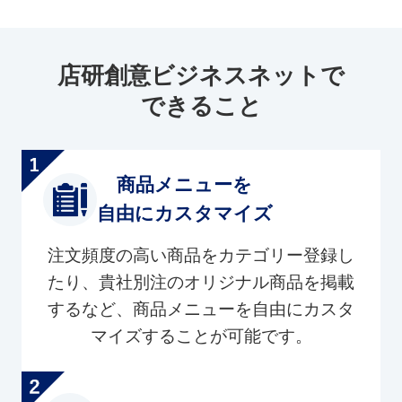
店研創意ビジネスネットで
できること
商品メニューを
自由にカスタマイズ
注文頻度の高い商品をカテゴリー登録し
たり、貴社別注のオリジナル商品を掲載
するなど、商品メニューを自由にカスタ
マイズすることが可能です。