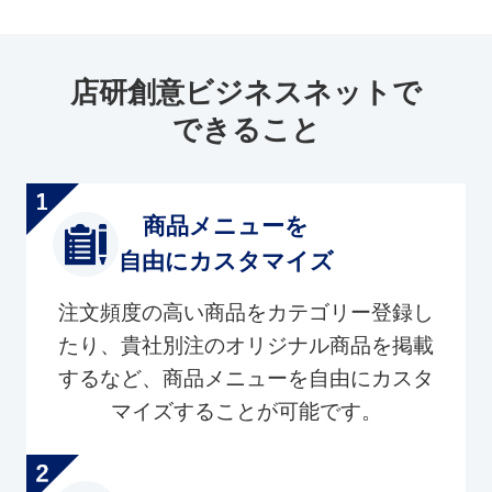
店研創意ビジネスネットで
できること
商品メニューを
自由にカスタマイズ
注文頻度の高い商品をカテゴリー登録し
たり、貴社別注のオリジナル商品を掲載
するなど、商品メニューを自由にカスタ
マイズすることが可能です。