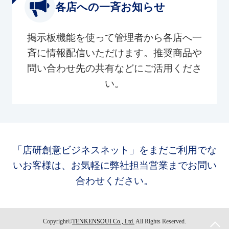
各店への一斉お知らせ
掲示板機能を使って管理者から各店へ一
斉に情報配信いただけます。推奨商品や
問い合わせ先の共有などにご活用くださ
い。
「店研創意ビジネスネット」をまだご利用でな
いお客様は、お気軽に弊社担当営業までお問い
合わせください。
Copyright©
TENKENSOUI Co., Ltd.
All Rights Reserved.