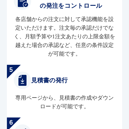
の発注をコントロール
各店舗からの注文に対して承認機能を設
定いただけます。注文毎の承認だけでな
く、月額予算や1注文あたりの上限金額を
越えた場合の承認など、任意の条件設定
が可能です。
見積書の発行
専用ページから、見積書の作成やダウン
ロードが可能です。