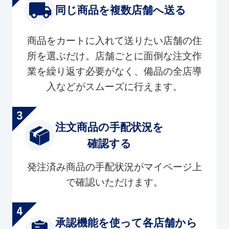
同じ商品を複数店舗へ送る
商品をカートに入れて送りたい店舗の住
所を選ぶだけ。店舗ごとに面倒な注文作
業を繰り返す必要がなく、備品の全店導
入などがスムーズに行えます。
注文商品の手配状況を
確認する
発注済み商品の手配状況がマイページ上
で確認いただけます。
承認機能を使って各店舗から