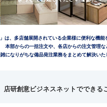
」は、多店舗展開されている企業様に便利な機能
本部からの一括注文や、各店からの注文管理な
煩雑になりがちな備品発注業務をまとめて解決いた
店研創意ビジネスネットでできる