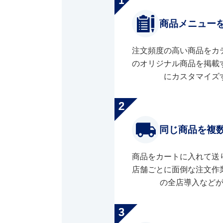
商品メニュー
注文頻度の高い商品をカ
のオリジナル商品を掲載
にカスタマイズ
同じ商品を複
商品をカートに入れて送
店舗ごとに面倒な注文作
の全店導入など