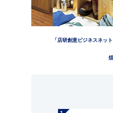
「店研創意ビジネスネット