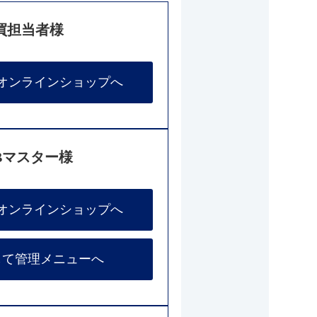
買担当者様
オンラインショップへ
Bマスター様
オンラインショップへ
して管理メニューへ