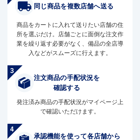
同じ商品を複数店舗へ送る
商品をカートに入れて送りたい店舗の住
所を選ぶだけ。店舗ごとに面倒な注文作
業を繰り返す必要がなく、備品の全店導
入などがスムーズに行えます。
注文商品の手配状況を
確認する
発注済み商品の手配状況がマイページ上
で確認いただけます。
承認機能を使って各店舗から