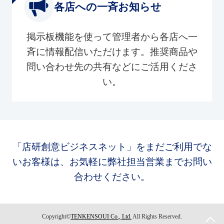
各店への一斉お知らせ
掲示板機能を使って管理者から各店へ一
斉に情報配信いただけます。推奨商品や
問い合わせ先の共有などにご活用くださ
い。
「店研創意ビジネスネット」をまだご利用でな
いお客様は、お気軽に弊社担当営業までお問い
合わせください。
Copyright©
TENKENSOUI Co., Ltd.
All Rights Reserved.