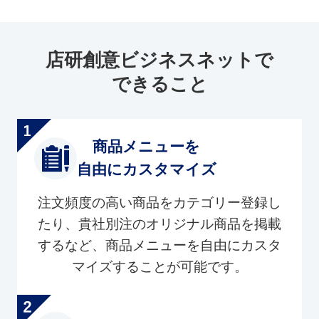
店研創意ビジネスネットで
できること
商品メニューを
自由にカスタマイズ
注文頻度の高い商品をカテゴリー登録し
たり、貴社別注のオリジナル商品を掲載
するなど、商品メニューを自由にカスタ
マイズすることが可能です。