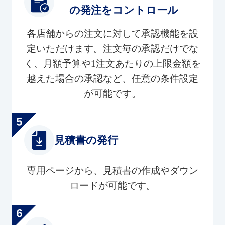
の発注をコントロール
各店舗からの注文に対して承認機能を設
定いただけます。注文毎の承認だけでな
く、月額予算や1注文あたりの上限金額を
越えた場合の承認など、任意の条件設定
が可能です。
見積書の発行
専用ページから、見積書の作成やダウン
ロードが可能です。