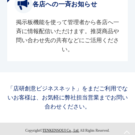
各店への一斉お知らせ
掲示板機能を使って管理者から各店へ一
斉に情報配信いただけます。推奨商品や
問い合わせ先の共有などにご活用くださ
い。
「店研創意ビジネスネット」をまだご利用でな
いお客様は、お気軽に弊社担当営業までお問い
合わせください。
Copyright©
TENKENSOUI Co., Ltd.
All Rights Reserved.