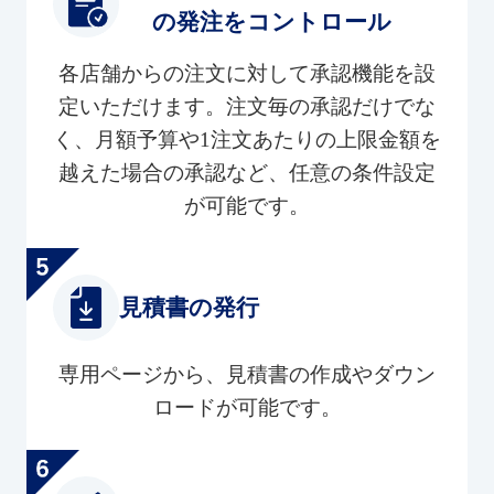
の発注をコントロール
各店舗からの注文に対して承認機能を設
定いただけます。注文毎の承認だけでな
く、月額予算や1注文あたりの上限金額を
越えた場合の承認など、任意の条件設定
が可能です。
見積書の発行
専用ページから、見積書の作成やダウン
ロードが可能です。