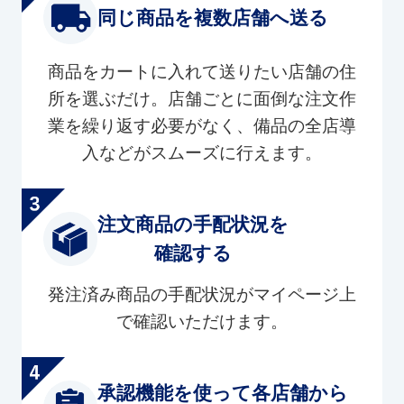
同じ商品を複数店舗へ送る
商品をカートに入れて送りたい店舗の住
所を選ぶだけ。店舗ごとに面倒な注文作
業を繰り返す必要がなく、備品の全店導
入などがスムーズに行えます。
注文商品の手配状況を
確認する
発注済み商品の手配状況がマイページ上
で確認いただけます。
承認機能を使って各店舗から