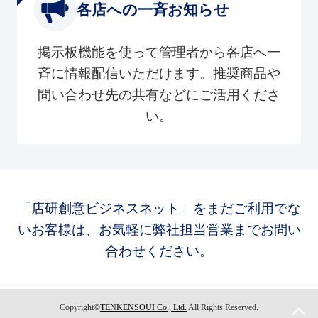
各店への一斉お知らせ
掲示板機能を使って管理者から各店へ一
斉に情報配信いただけます。推奨商品や
問い合わせ先の共有などにご活用くださ
い。
「店研創意ビジネスネット」をまだご利用でな
いお客様は、お気軽に弊社担当営業までお問い
合わせください。
Copyright©
TENKENSOUI Co., Ltd.
All Rights Reserved.