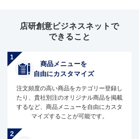
店研創意ビジネスネットで
できること
商品メニューを
自由にカスタマイズ
注文頻度の高い商品をカテゴリー登録し
たり、貴社別注のオリジナル商品を掲載
するなど、商品メニューを自由にカスタ
マイズすることが可能です。