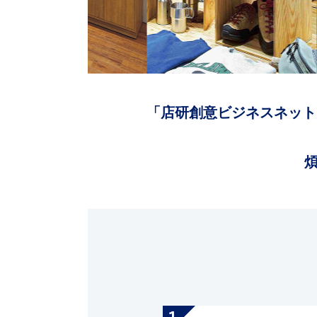
「店研創意ビジネスネット