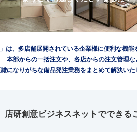
」は、多店舗展開されている企業様に便利な機能
本部からの一括注文や、各店からの注文管理な
煩雑になりがちな備品発注業務をまとめて解決いた
店研創意ビジネスネットでできる