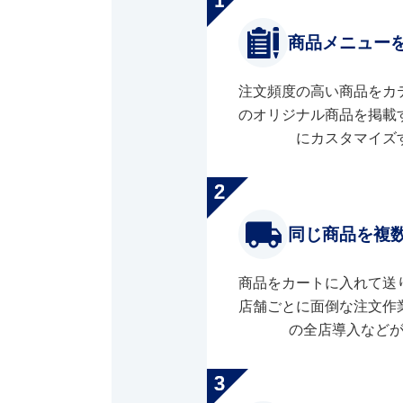
商品メニュー
注文頻度の高い商品をカ
のオリジナル商品を掲載
にカスタマイズ
同じ商品を複
商品をカートに入れて送
店舗ごとに面倒な注文作
の全店導入など