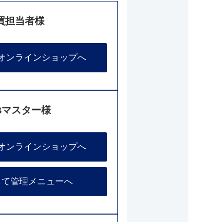
買担当者様
オンラインショップへ
Bマスター様
オンラインショップへ
して管理メニューへ