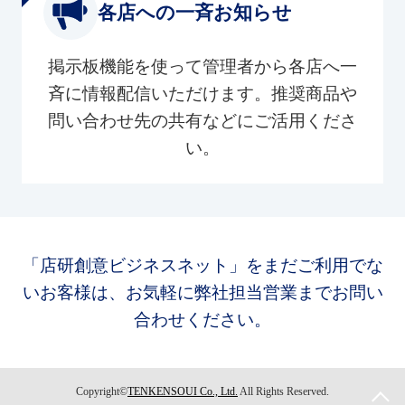
各店への一斉お知らせ
掲示板機能を使って管理者から各店へ一
斉に情報配信いただけます。推奨商品や
問い合わせ先の共有などにご活用くださ
い。
「店研創意ビジネスネット」をまだご利用でな
いお客様は、お気軽に弊社担当営業までお問い
合わせください。
Copyright©
TENKENSOUI Co., Ltd.
All Rights Reserved.