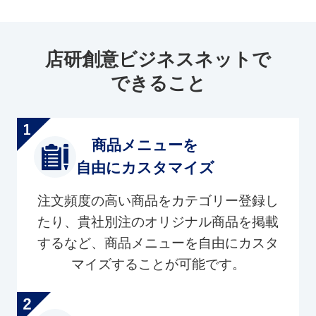
店研創意ビジネスネットで
できること
商品メニューを
自由にカスタマイズ
注文頻度の高い商品をカテゴリー登録し
たり、貴社別注のオリジナル商品を掲載
するなど、商品メニューを自由にカスタ
マイズすることが可能です。