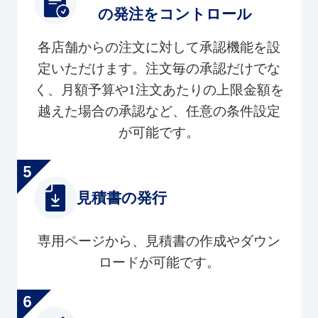
の発注をコントロール
各店舗からの注文に対して承認機能を設
定いただけます。注文毎の承認だけでな
く、月額予算や1注文あたりの上限金額を
越えた場合の承認など、任意の条件設定
が可能です。
見積書の発行
専用ページから、見積書の作成やダウン
ロードが可能です。