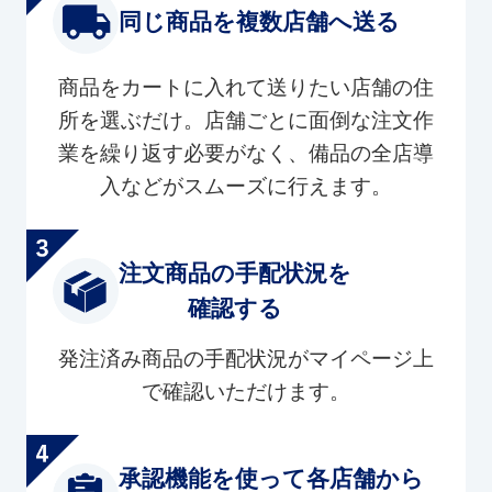
同じ商品を複数店舗へ送る
商品をカートに入れて送りたい店舗の住
所を選ぶだけ。店舗ごとに面倒な注文作
業を繰り返す必要がなく、備品の全店導
入などがスムーズに行えます。
注文商品の手配状況を
確認する
発注済み商品の手配状況がマイページ上
で確認いただけます。
承認機能を使って各店舗から