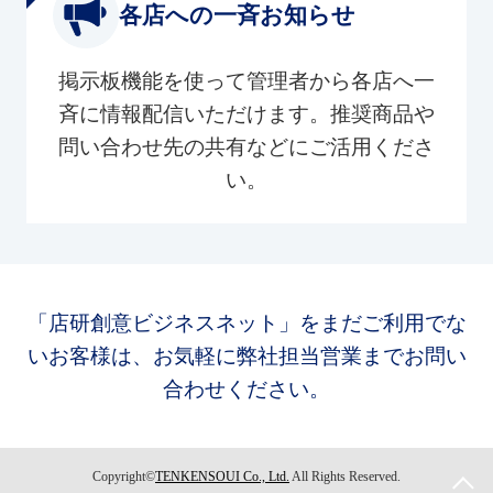
各店への一斉お知らせ
掲示板機能を使って管理者から各店へ一
斉に情報配信いただけます。推奨商品や
問い合わせ先の共有などにご活用くださ
い。
「店研創意ビジネスネット」をまだご利用でな
いお客様は、お気軽に弊社担当営業までお問い
合わせください。
Copyright©
TENKENSOUI Co., Ltd.
All Rights Reserved.