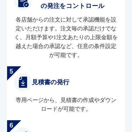
の発注をコントロール
各店舗からの注文に対して承認機能を設
定いただけます。注文毎の承認だけでな
く、月額予算や1注文あたりの上限金額を
越えた場合の承認など、任意の条件設定
が可能です。
見積書の発行
専用ページから、見積書の作成やダウン
ロードが可能です。