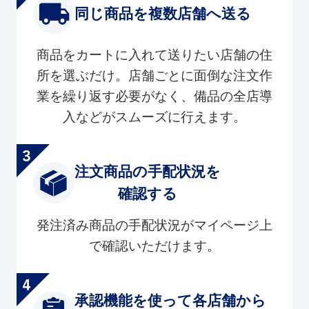
同じ商品を複数店舗へ送る
商品をカートに入れて送りたい店舗の住
所を選ぶだけ。店舗ごとに面倒な注文作
業を繰り返す必要がなく、備品の全店導
入などがスムーズに行えます。
注文商品の手配状況を
確認する
発注済み商品の手配状況がマイページ上
で確認いただけます。
承認機能を使って各店舗から