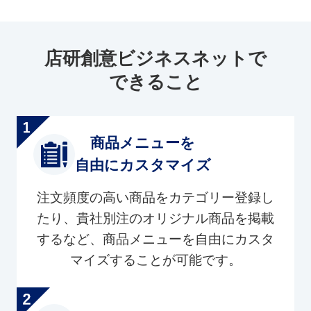
店研創意ビジネスネットで
できること
商品メニューを
自由にカスタマイズ
注文頻度の高い商品をカテゴリー登録し
たり、貴社別注のオリジナル商品を掲載
するなど、商品メニューを自由にカスタ
マイズすることが可能です。