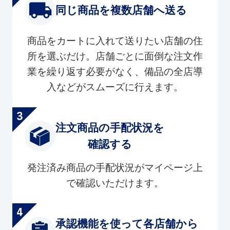
同じ商品を複数店舗へ送る
商品をカートに入れて送りたい店舗の住
所を選ぶだけ。店舗ごとに面倒な注文作
業を繰り返す必要がなく、備品の全店導
入などがスムーズに行えます。
注文商品の手配状況を
確認する
発注済み商品の手配状況がマイページ上
で確認いただけます。
承認機能を使って各店舗から