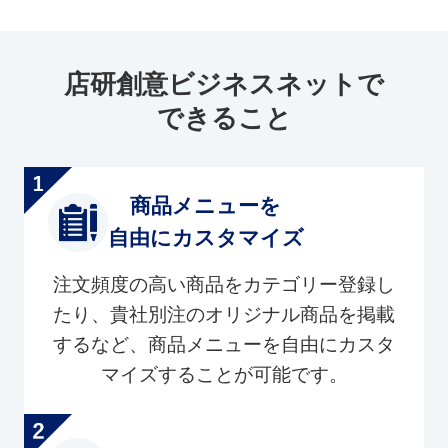
店研創意ビジネスネットで
できること
商品メニューを
自由にカスタマイズ
注文頻度の高い商品をカテゴリー登録し
たり、貴社別注のオリジナル商品を掲載
するなど、商品メニューを自由にカスタ
マイズすることが可能です。