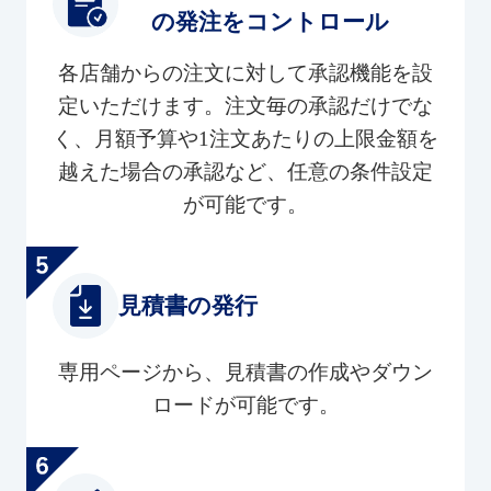
の発注をコントロール
各店舗からの注文に対して承認機能を設
定いただけます。注文毎の承認だけでな
く、月額予算や1注文あたりの上限金額を
越えた場合の承認など、任意の条件設定
が可能です。
見積書の発行
専用ページから、見積書の作成やダウン
ロードが可能です。