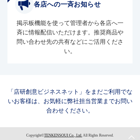
各店への一斉お知らせ
掲示板機能を使って管理者から各店へ一
斉に情報配信いただけます。推奨商品や
問い合わせ先の共有などにご活用くださ
い。
「店研創意ビジネスネット」をまだご利用でな
いお客様は、お気軽に弊社担当営業までお問い
合わせください。
Copyright©
TENKENSOUI Co., Ltd.
All Rights Reserved.