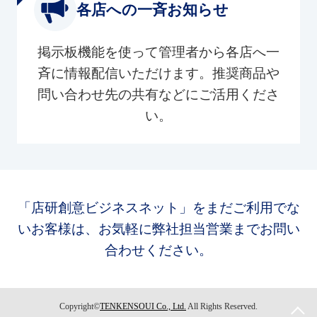
各店への一斉お知らせ
掲示板機能を使って管理者から各店へ一
斉に情報配信いただけます。推奨商品や
問い合わせ先の共有などにご活用くださ
い。
「店研創意ビジネスネット」をまだご利用でな
いお客様は、お気軽に弊社担当営業までお問い
合わせください。
Copyright©
TENKENSOUI Co., Ltd.
All Rights Reserved.