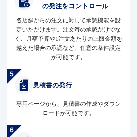
の発注をコントロール
各店舗からの注文に対して承認機能を設
定いただけます。注文毎の承認だけでな
く、月額予算や1注文あたりの上限金額を
越えた場合の承認など、任意の条件設定
が可能です。
見積書の発行
専用ページから、見積書の作成やダウン
ロードが可能です。