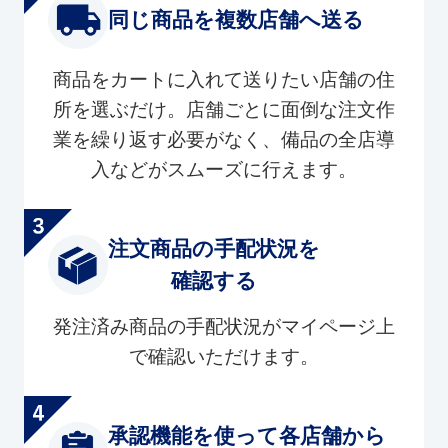
同じ商品を複数店舗へ送る
商品をカートに入れて送りたい店舗の住
所を選ぶだけ。店舗ごとに面倒な注文作
業を繰り返す必要がなく、備品の全店導
入などがスムーズに行えます。
注文商品の手配状況を
確認する
発注済み商品の手配状況がマイページ上
で確認いただけます。
承認機能を使って各店舗から