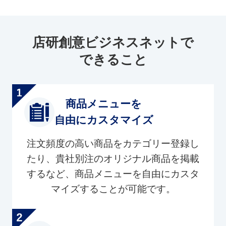
店研創意ビジネスネットで
できること
商品メニューを
自由にカスタマイズ
注文頻度の高い商品をカテゴリー登録し
たり、貴社別注のオリジナル商品を掲載
するなど、商品メニューを自由にカスタ
マイズすることが可能です。