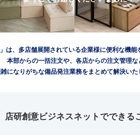
」は、多店舗展開されている企業様に便利な機能
本部からの一括注文や、各店からの注文管理な
煩雑になりがちな備品発注業務をまとめて解決いた
店研創意ビジネスネットでできる