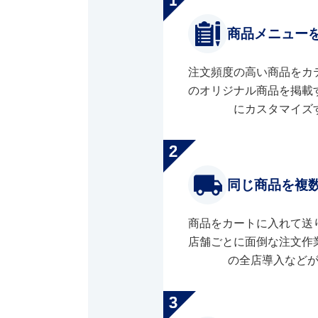
商品メニュー
注文頻度の高い商品をカ
のオリジナル商品を掲載
にカスタマイズ
同じ商品を複
商品をカートに入れて送
店舗ごとに面倒な注文作
の全店導入など