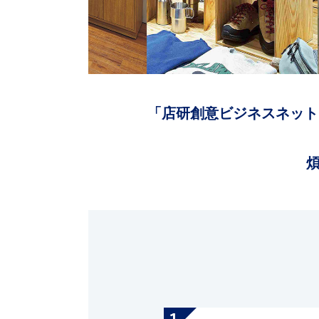
「店研創意ビジネスネット