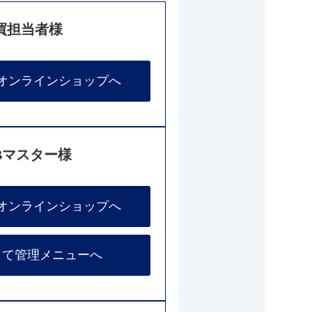
買担当者様
オンラインショップへ
Bマスター様
オンラインショップへ
して管理メニューへ