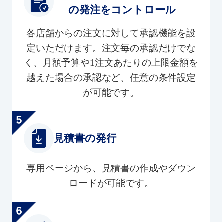
の発注をコントロール
各店舗からの注文に対して承認機能を設
定いただけます。注文毎の承認だけでな
く、月額予算や1注文あたりの上限金額を
越えた場合の承認など、任意の条件設定
が可能です。
見積書の発行
専用ページから、見積書の作成やダウン
ロードが可能です。