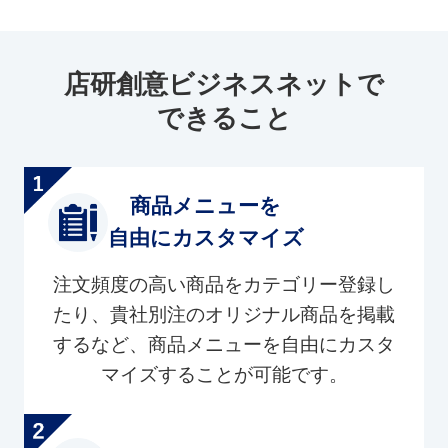
店研創意ビジネスネットで
できること
商品メニューを
自由にカスタマイズ
注文頻度の高い商品をカテゴリー登録し
たり、貴社別注のオリジナル商品を掲載
するなど、商品メニューを自由にカスタ
マイズすることが可能です。