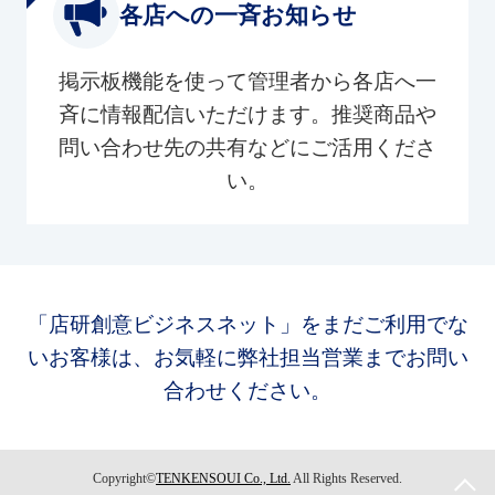
各店への一斉お知らせ
掲示板機能を使って管理者から各店へ一
斉に情報配信いただけます。推奨商品や
問い合わせ先の共有などにご活用くださ
い。
「店研創意ビジネスネット」をまだご利用でな
いお客様は、お気軽に弊社担当営業までお問い
合わせください。
Copyright©
TENKENSOUI Co., Ltd.
All Rights Reserved.