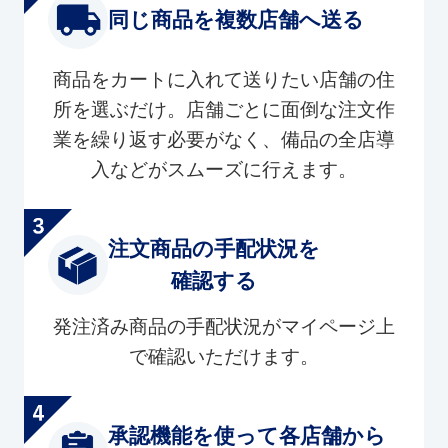
同じ商品を複数店舗へ送る
商品をカートに入れて送りたい店舗の住
所を選ぶだけ。店舗ごとに面倒な注文作
業を繰り返す必要がなく、備品の全店導
入などがスムーズに行えます。
注文商品の手配状況を
確認する
発注済み商品の手配状況がマイページ上
で確認いただけます。
承認機能を使って各店舗から