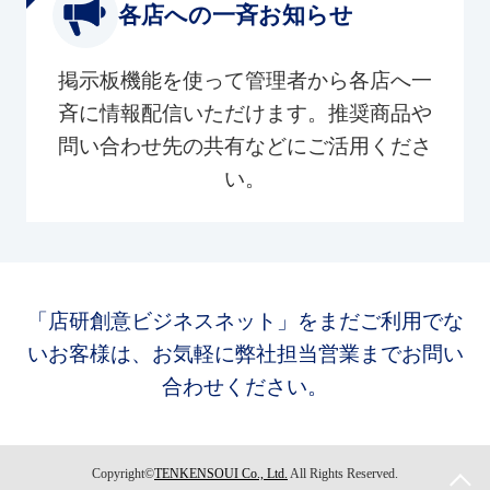
各店への一斉お知らせ
掲示板機能を使って管理者から各店へ一
斉に情報配信いただけます。推奨商品や
問い合わせ先の共有などにご活用くださ
い。
「店研創意ビジネスネット」をまだご利用でな
いお客様は、お気軽に弊社担当営業までお問い
合わせください。
Copyright©
TENKENSOUI Co., Ltd.
All Rights Reserved.