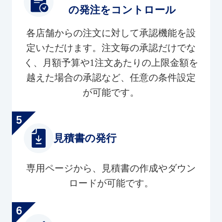
の発注をコントロール
各店舗からの注文に対して承認機能を設
定いただけます。注文毎の承認だけでな
く、月額予算や1注文あたりの上限金額を
越えた場合の承認など、任意の条件設定
が可能です。
見積書の発行
専用ページから、見積書の作成やダウン
ロードが可能です。