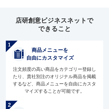
店研創意ビジネスネットで
できること
商品メニューを
自由にカスタマイズ
注文頻度の高い商品をカテゴリー登録し
たり、貴社別注のオリジナル商品を掲載
するなど、商品メニューを自由にカスタ
マイズすることが可能です。