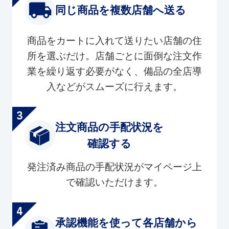
同じ商品を複数店舗へ送る
商品をカートに入れて送りたい店舗の住
所を選ぶだけ。店舗ごとに面倒な注文作
業を繰り返す必要がなく、備品の全店導
入などがスムーズに行えます。
注文商品の手配状況を
確認する
発注済み商品の手配状況がマイページ上
で確認いただけます。
承認機能を使って各店舗から