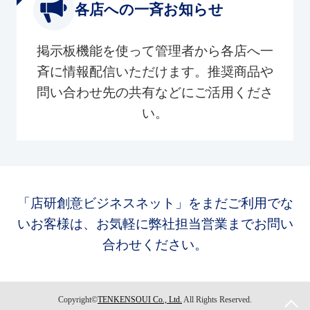
各店への一斉お知らせ
掲示板機能を使って管理者から各店へ一
斉に情報配信いただけます。推奨商品や
問い合わせ先の共有などにご活用くださ
い。
「店研創意ビジネスネット」をまだご利用でな
いお客様は、お気軽に弊社担当営業までお問い
合わせください。
Copyright©
TENKENSOUI Co., Ltd.
All Rights Reserved.