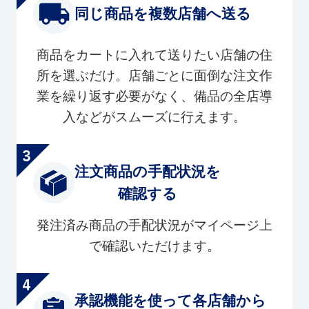
同じ商品を複数店舗へ送る
商品をカートに入れて送りたい店舗の住
所を選ぶだけ。店舗ごとに面倒な注文作
業を繰り返す必要がなく、備品の全店導
入などがスムーズに行えます。
注文商品の手配状況を
確認する
発注済み商品の手配状況がマイページ上
で確認いただけます。
承認機能を使って各店舗から