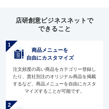
店研創意ビジネスネットで
できること
商品メニューを
自由にカスタマイズ
注文頻度の高い商品をカテゴリー登録し
たり、貴社別注のオリジナル商品を掲載
するなど、商品メニューを自由にカスタ
マイズすることが可能です。