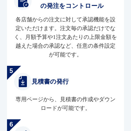
の発注をコントロール
各店舗からの注文に対して承認機能を設
定いただけます。注文毎の承認だけでな
く、月額予算や1注文あたりの上限金額を
越えた場合の承認など、任意の条件設定
が可能です。
見積書の発行
専用ページから、見積書の作成やダウン
ロードが可能です。