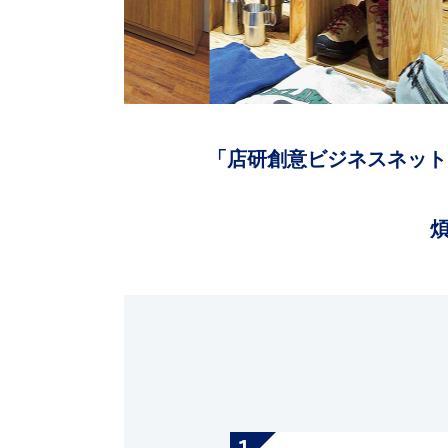
「店研創意ビジネスネット