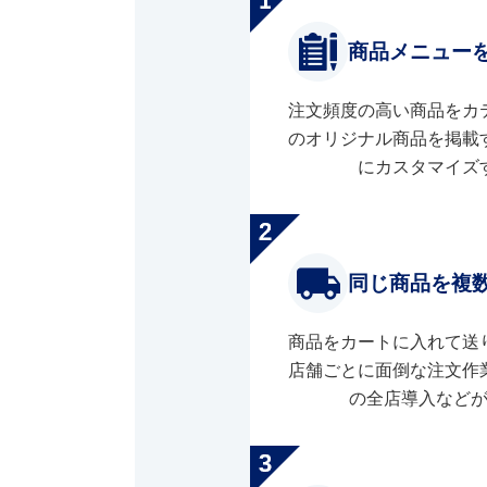
商品メニュー
注文頻度の高い商品をカ
のオリジナル商品を掲載
にカスタマイズ
同じ商品を複
商品をカートに入れて送
店舗ごとに面倒な注文作
の全店導入など