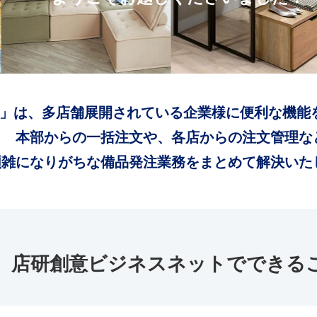
」は、多店舗展開されている企業様に便利な機能
本部からの一括注文や、各店からの注文管理な
煩雑になりがちな備品発注業務をまとめて解決いた
店研創意ビジネスネットでできる