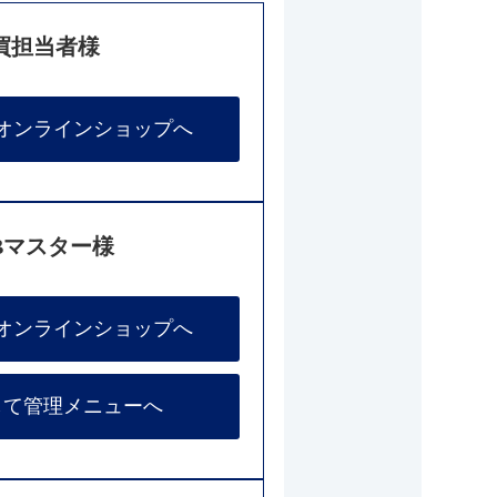
買担当者様
オンラインショップへ
Bマスター様
オンラインショップへ
して管理メニューへ