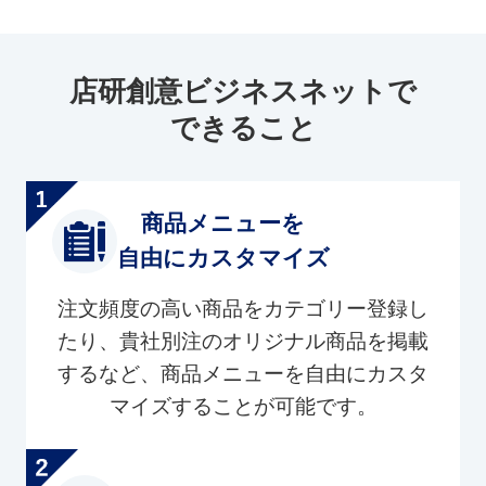
店研創意ビジネスネットで
できること
商品メニューを
自由にカスタマイズ
注文頻度の高い商品をカテゴリー登録し
たり、貴社別注のオリジナル商品を掲載
するなど、商品メニューを自由にカスタ
マイズすることが可能です。