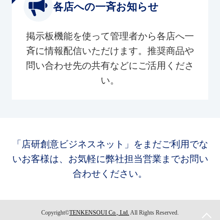
各店への一斉お知らせ
掲示板機能を使って管理者から各店へ一
斉に情報配信いただけます。推奨商品や
問い合わせ先の共有などにご活用くださ
い。
「店研創意ビジネスネット」をまだご利用でな
いお客様は、お気軽に弊社担当営業までお問い
合わせください。
Copyright©
TENKENSOUI Co., Ltd.
All Rights Reserved.