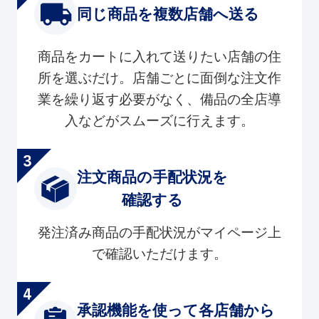
同じ商品を複数店舗へ送る
商品をカートに入れて送りたい店舗の住
所を選ぶだけ。店舗ごとに面倒な注文作
業を繰り返す必要がなく、備品の全店導
入などがスムーズに行えます。
注文商品の手配状況を
確認する
発注済み商品の手配状況がマイページ上
で確認いただけます。
承認機能を使って各店舗から