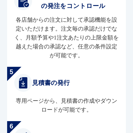
の発注をコントロール
各店舗からの注文に対して承認機能を設
定いただけます。注文毎の承認だけでな
く、月額予算や1注文あたりの上限金額を
越えた場合の承認など、任意の条件設定
が可能です。
見積書の発行
専用ページから、見積書の作成やダウン
ロードが可能です。