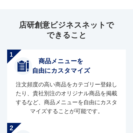
店研創意ビジネスネットで
できること
商品メニューを
自由にカスタマイズ
注文頻度の高い商品をカテゴリー登録し
たり、貴社別注のオリジナル商品を掲載
するなど、商品メニューを自由にカスタ
マイズすることが可能です。