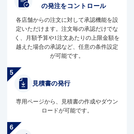
の発注をコントロール
各店舗からの注文に対して承認機能を設
定いただけます。注文毎の承認だけでな
く、月額予算や1注文あたりの上限金額を
越えた場合の承認など、任意の条件設定
が可能です。
見積書の発行
専用ページから、見積書の作成やダウン
ロードが可能です。