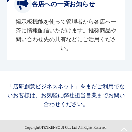
各店への一斉お知らせ
掲示板機能を使って管理者から各店へ一
斉に情報配信いただけます。推奨商品や
問い合わせ先の共有などにご活用くださ
い。
「店研創意ビジネスネット」をまだご利用でな
いお客様は、お気軽に弊社担当営業までお問い
合わせください。
Copyright©
TENKENSOUI Co., Ltd.
All Rights Reserved.