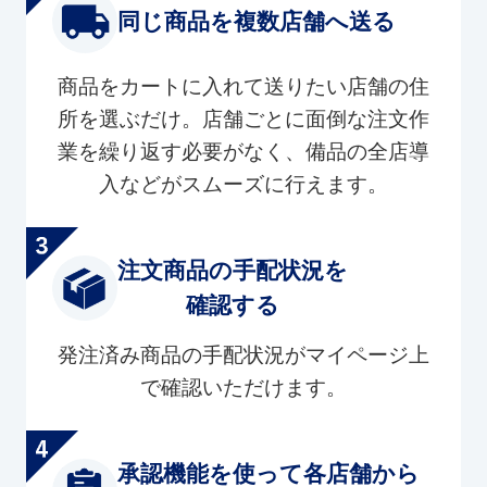
同じ商品を複数店舗へ送る
商品をカートに入れて送りたい店舗の住
所を選ぶだけ。店舗ごとに面倒な注文作
業を繰り返す必要がなく、備品の全店導
入などがスムーズに行えます。
注文商品の手配状況を
確認する
発注済み商品の手配状況がマイページ上
で確認いただけます。
承認機能を使って各店舗から