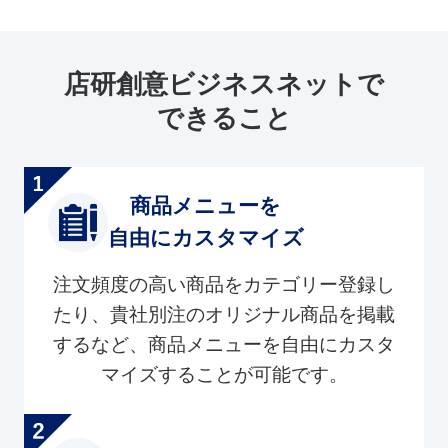
店研創意ビジネスネットで
できること
商品メニューを
自由にカスタマイズ
注文頻度の高い商品をカテゴリー登録し
たり、貴社別注のオリジナル商品を掲載
するなど、商品メニューを自由にカスタ
マイズすることが可能です。