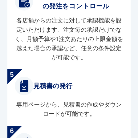
の発注をコントロール
各店舗からの注文に対して承認機能を設
定いただけます。注文毎の承認だけでな
く、月額予算や1注文あたりの上限金額を
越えた場合の承認など、任意の条件設定
が可能です。
見積書の発行
専用ページから、見積書の作成やダウン
ロードが可能です。