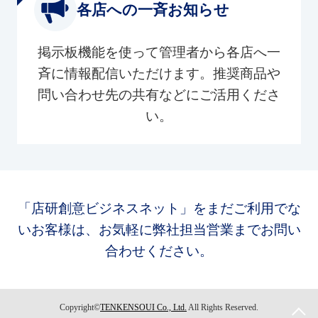
各店への一斉お知らせ
掲示板機能を使って管理者から各店へ一
斉に情報配信いただけます。推奨商品や
問い合わせ先の共有などにご活用くださ
い。
「店研創意ビジネスネット」をまだご利用でな
いお客様は、お気軽に弊社担当営業までお問い
合わせください。
Copyright©
TENKENSOUI Co., Ltd.
All Rights Reserved.