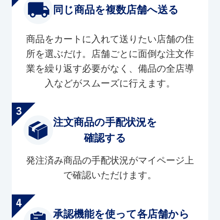
同じ商品を複数店舗へ送る
商品をカートに入れて送りたい店舗の住
所を選ぶだけ。店舗ごとに面倒な注文作
業を繰り返す必要がなく、備品の全店導
入などがスムーズに行えます。
注文商品の手配状況を
確認する
発注済み商品の手配状況がマイページ上
で確認いただけます。
承認機能を使って各店舗から