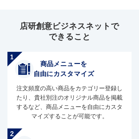
店研創意ビジネスネットで
できること
商品メニューを
自由にカスタマイズ
注文頻度の高い商品をカテゴリー登録し
たり、貴社別注のオリジナル商品を掲載
するなど、商品メニューを自由にカスタ
マイズすることが可能です。