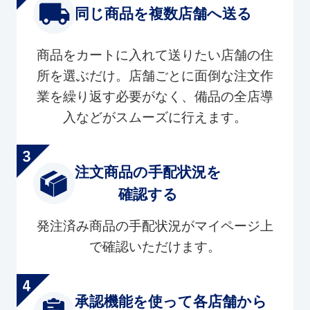
同じ商品を複数店舗へ送る
商品をカートに入れて送りたい店舗の住
所を選ぶだけ。店舗ごとに面倒な注文作
業を繰り返す必要がなく、備品の全店導
入などがスムーズに行えます。
注文商品の手配状況を
確認する
発注済み商品の手配状況がマイページ上
で確認いただけます。
承認機能を使って各店舗から