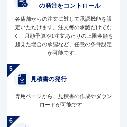
の発注をコントロール
各店舗からの注文に対して承認機能を設
定いただけます。注文毎の承認だけでな
く、月額予算や1注文あたりの上限金額を
越えた場合の承認など、任意の条件設定
が可能です。
見積書の発行
専用ページから、見積書の作成やダウン
ロードが可能です。