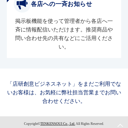
各店への一斉お知らせ
掲示板機能を使って管理者から各店へ一
斉に情報配信いただけます。推奨商品や
問い合わせ先の共有などにご活用くださ
い。
「店研創意ビジネスネット」をまだご利用でな
いお客様は、お気軽に弊社担当営業までお問い
合わせください。
Copyright©
TENKENSOUI Co., Ltd.
All Rights Reserved.