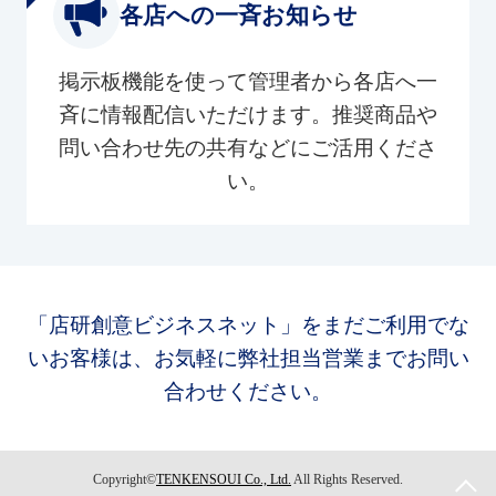
各店への一斉お知らせ
掲示板機能を使って管理者から各店へ一
斉に情報配信いただけます。推奨商品や
問い合わせ先の共有などにご活用くださ
い。
「店研創意ビジネスネット」をまだご利用でな
いお客様は、お気軽に弊社担当営業までお問い
合わせください。
Copyright©
TENKENSOUI Co., Ltd.
All Rights Reserved.