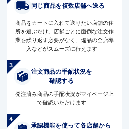
同じ商品を複数店舗へ送る
商品をカートに入れて送りたい店舗の住
所を選ぶだけ。店舗ごとに面倒な注文作
業を繰り返す必要がなく、備品の全店導
入などがスムーズに行えます。
注文商品の手配状況を
確認する
発注済み商品の手配状況がマイページ上
で確認いただけます。
承認機能を使って各店舗から