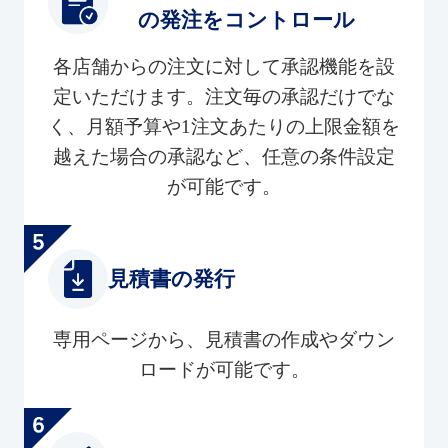
の発注をコントロール
各店舗からの注文に対して承認機能を設
定いただけます。注文毎の承認だけでな
く、月額予算や1注文あたりの上限金額を
越えた場合の承認など、任意の条件設定
が可能です。
見積書の発行
専用ページから、見積書の作成やダウン
ロードが可能です。