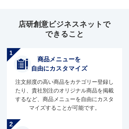
店研創意ビジネスネットで
できること
商品メニューを
自由にカスタマイズ
注文頻度の高い商品をカテゴリー登録し
たり、貴社別注のオリジナル商品を掲載
するなど、商品メニューを自由にカスタ
マイズすることが可能です。