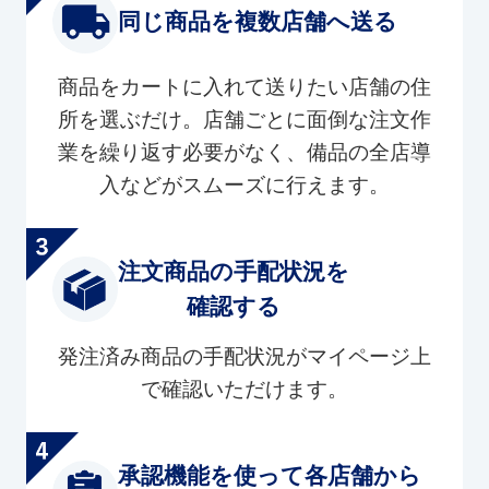
同じ商品を複数店舗へ送る
商品をカートに入れて送りたい店舗の住
所を選ぶだけ。店舗ごとに面倒な注文作
業を繰り返す必要がなく、備品の全店導
入などがスムーズに行えます。
注文商品の手配状況を
確認する
発注済み商品の手配状況がマイページ上
で確認いただけます。
承認機能を使って各店舗から