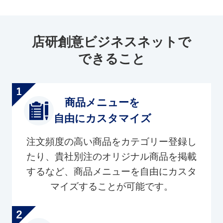
店研創意ビジネスネットで
できること
商品メニューを
自由にカスタマイズ
注文頻度の高い商品をカテゴリー登録し
たり、貴社別注のオリジナル商品を掲載
するなど、商品メニューを自由にカスタ
マイズすることが可能です。