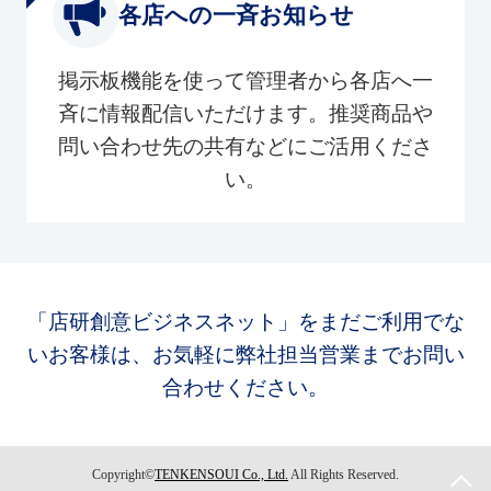
各店への一斉お知らせ
掲示板機能を使って管理者から各店へ一
斉に情報配信いただけます。推奨商品や
問い合わせ先の共有などにご活用くださ
い。
「店研創意ビジネスネット」をまだご利用でな
いお客様は、お気軽に弊社担当営業までお問い
合わせください。
Copyright©
TENKENSOUI Co., Ltd.
All Rights Reserved.