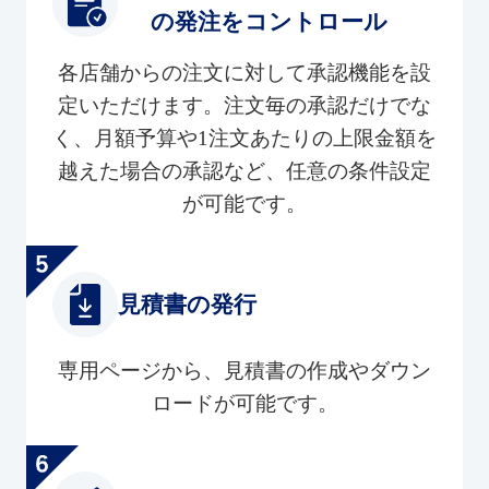
の発注をコントロール
各店舗からの注文に対して承認機能を設
定いただけます。注文毎の承認だけでな
く、月額予算や1注文あたりの上限金額を
越えた場合の承認など、任意の条件設定
が可能です。
見積書の発行
専用ページから、見積書の作成やダウン
ロードが可能です。