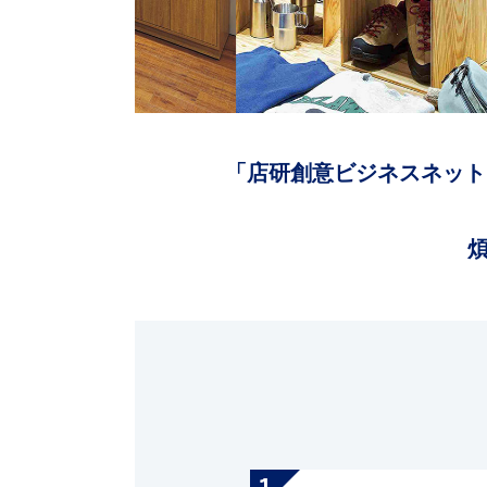
「店研創意ビジネスネット