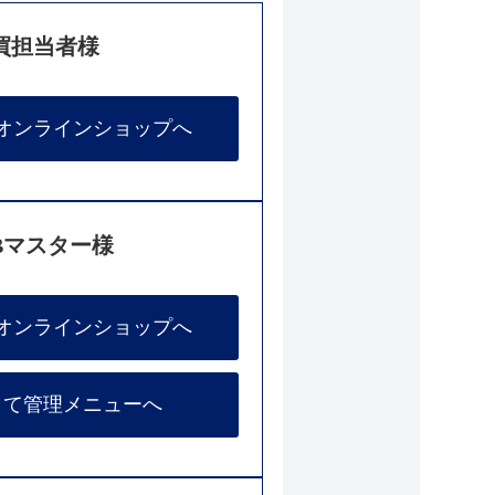
買担当者様
オンラインショップへ
Bマスター様
オンラインショップへ
して管理メニューへ