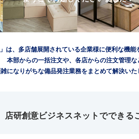
」は、多店舗展開されている企業様に便利な機能
本部からの一括注文や、各店からの注文管理な
煩雑になりがちな備品発注業務をまとめて解決いた
店研創意ビジネスネットでできる