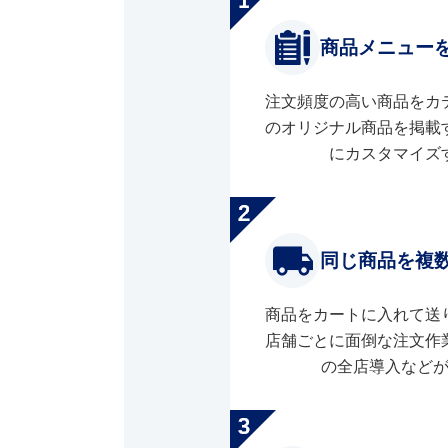
商品メニュー
注文頻度の高い商品をカ
のオリジナル商品を掲載
にカスタマイズ
同じ商品を複
商品をカートに入れて送
店舗ごとに面倒な注文作
の全店導入など