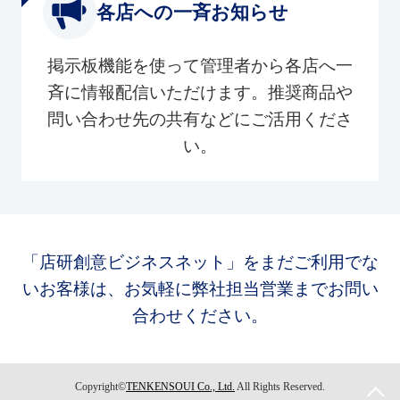
各店への一斉お知らせ
掲示板機能を使って管理者から各店へ一
斉に情報配信いただけます。推奨商品や
問い合わせ先の共有などにご活用くださ
い。
「店研創意ビジネスネット」をまだご利用でな
いお客様は、お気軽に弊社担当営業までお問い
合わせください。
Copyright©
TENKENSOUI Co., Ltd.
All Rights Reserved.