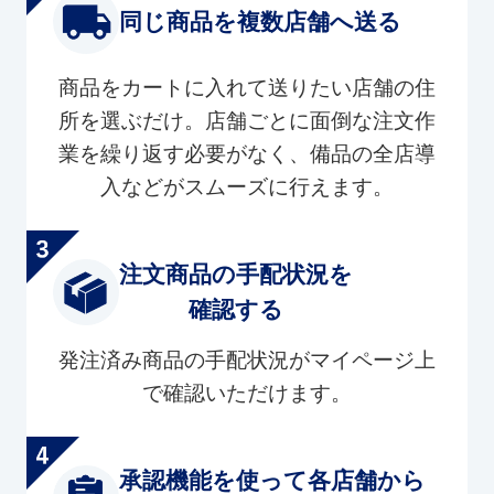
同じ商品を複数店舗へ送る
商品をカートに入れて送りたい店舗の住
所を選ぶだけ。店舗ごとに面倒な注文作
業を繰り返す必要がなく、備品の全店導
入などがスムーズに行えます。
注文商品の手配状況を
確認する
発注済み商品の手配状況がマイページ上
で確認いただけます。
承認機能を使って各店舗から