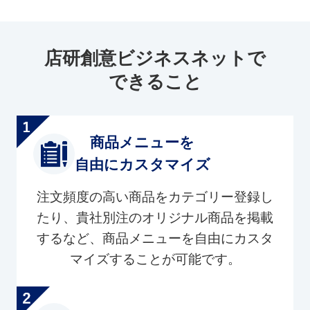
店研創意ビジネスネットで
できること
商品メニューを
自由にカスタマイズ
注文頻度の高い商品をカテゴリー登録し
たり、貴社別注のオリジナル商品を掲載
するなど、商品メニューを自由にカスタ
マイズすることが可能です。