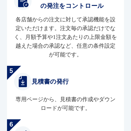
の発注をコントロール
各店舗からの注文に対して承認機能を設
定いただけます。注文毎の承認だけでな
く、月額予算や1注文あたりの上限金額を
越えた場合の承認など、任意の条件設定
が可能です。
見積書の発行
専用ページから、見積書の作成やダウン
ロードが可能です。